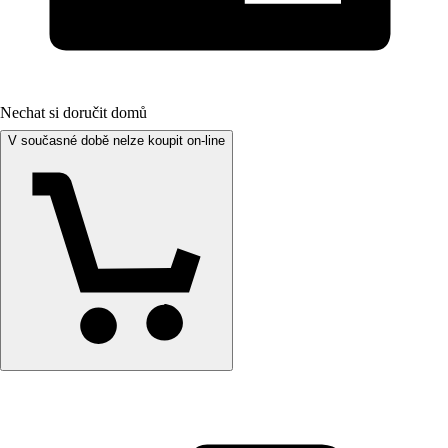
Nechat si doručit domů
V současné době nelze koupit on-line