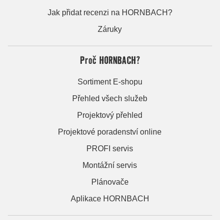
Jak přidat recenzi na HORNBACH?
Záruky
Proč HORNBACH?
Sortiment E-shopu
Přehled všech služeb
Projektový přehled
Projektové poradenství online
PROFI servis
Montážní servis
Plánovače
Aplikace HORNBACH