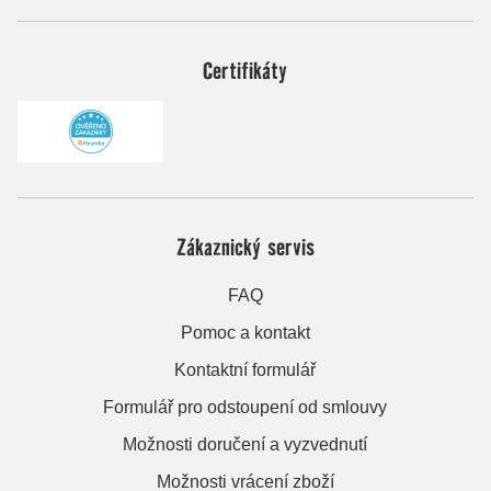
Certifikáty
Zákaznický servis
FAQ
Pomoc a kontakt
Kontaktní formulář
Formulář pro odstoupení od smlouvy
Možnosti doručení a vyzvednutí
Možnosti vrácení zboží