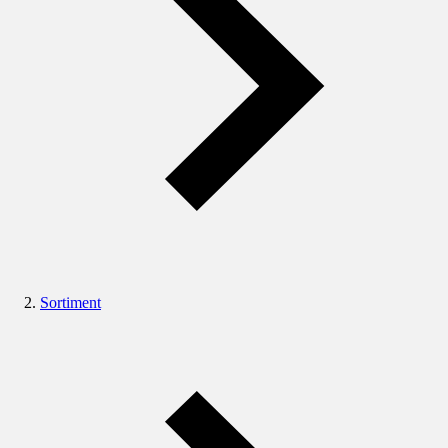
Sortiment