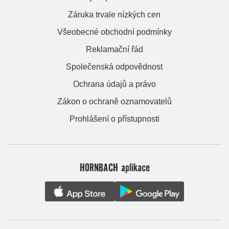
Záruka trvale nízkých cen
Všeobecné obchodní podmínky
Reklamační řád
Společenská odpovědnost
Ochrana údajů a právo
Zákon o ochraně oznamovatelů
Prohlášení o přístupnosti
HORNBACH aplikace