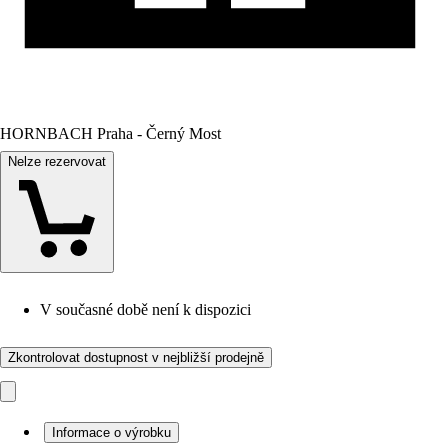
HORNBACH Praha - Černý Most
Nelze rezervovat
V současné době není k dispozici
Zkontrolovat dostupnost v nejbližší prodejně
Informace o výrobku