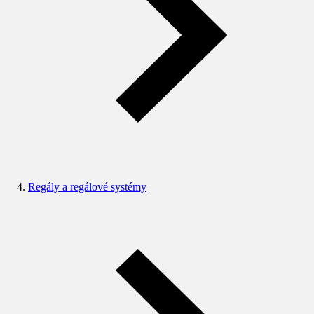
Regály a regálové systémy