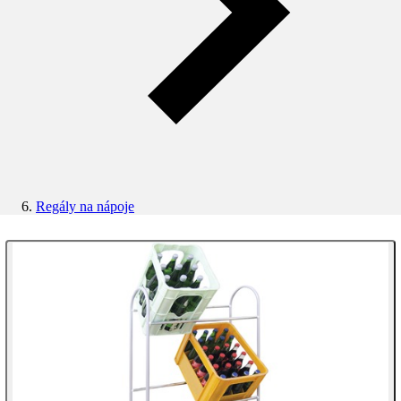
Regály na nápoje