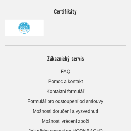
Certifikáty
Zákaznický servis
FAQ
Pomoc a kontakt
Kontaktní formulář
Formulář pro odstoupení od smlouvy
Možnosti doručení a vyzvednutí
Možnosti vrácení zboží