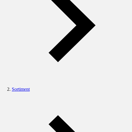
Sortiment