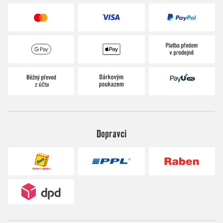
Dopravci