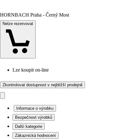
HORNBACH Praha - Černý Most
Nelze rezervovat
Lze koupit on-line
Zkontrolovat dostupnost v nejbližší prodejně
Informace o výrobku
Bezpečnost výrobků
Další kategorie
Zákaznická hodnocení