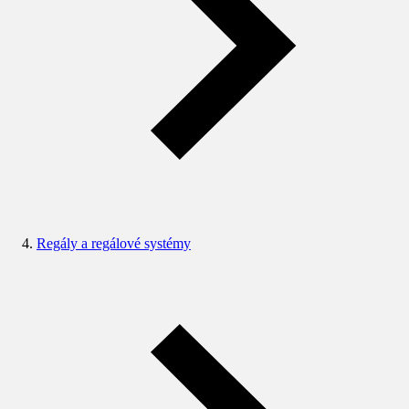
Regály a regálové systémy