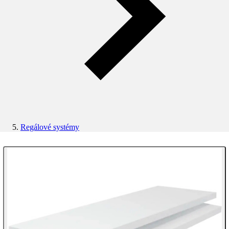
Regálové systémy