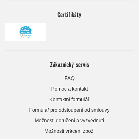
Certifikáty
Zákaznický servis
FAQ
Pomoc a kontakt
Kontaktní formulář
Formulář pro odstoupení od smlouvy
Možnosti doručení a vyzvednutí
Možnosti vrácení zboží