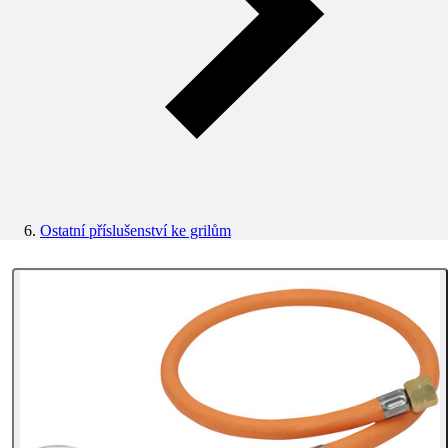
Ostatní příslušenství ke grilům