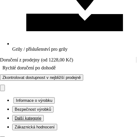
Grily / příslušenství pro grily
Doručení z prodejny (od 1228,00 Kč)
Rychlé doručení po dohodě
Zkontrolovat dostupnost v nejbližší prodejně
Informace o výrobku
Bezpečnost výrobků
Další kategorie
Zákaznická hodnocení