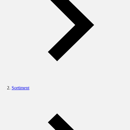
Sortiment