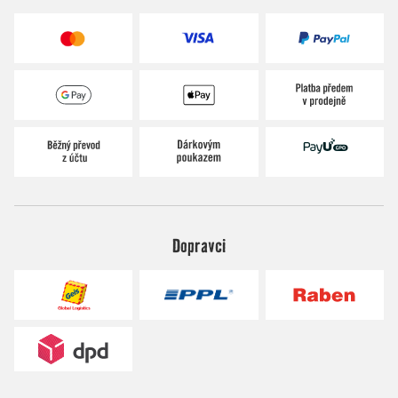
Dopravci