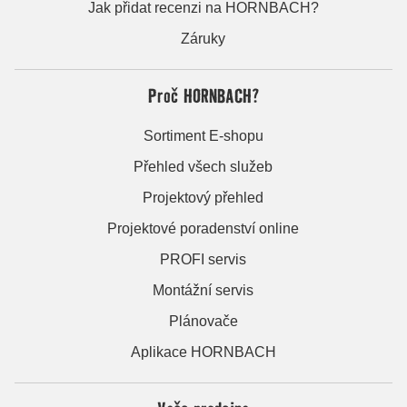
Jak přidat recenzi na HORNBACH?
Záruky
Proč HORNBACH?
Sortiment E-shopu
Přehled všech služeb
Projektový přehled
Projektové poradenství online
PROFI servis
Montážní servis
Plánovače
Aplikace HORNBACH