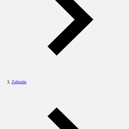
Zahrada