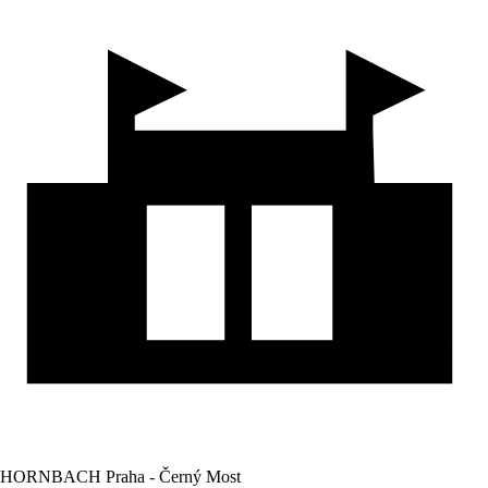
HORNBACH Praha - Černý Most