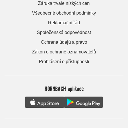
Záruka trvale nízkých cen
Všeobecné obchodní podmínky
Reklamační řád
Společenská odpovědnost
Ochrana údajů a právo
Zákon o ochraně oznamovatelů
Prohlášení o přístupnosti
HORNBACH aplikace