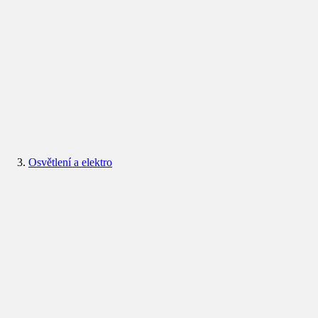
Osvětlení a elektro