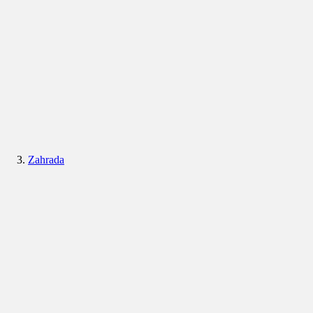
Zahrada