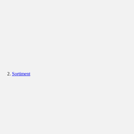
Sortiment