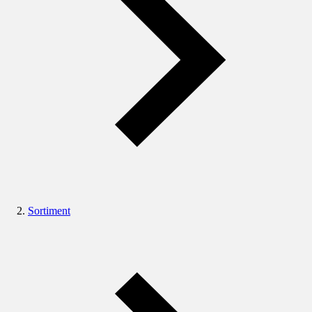
Sortiment