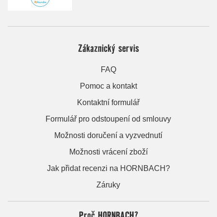
Zákaznický servis
FAQ
Pomoc a kontakt
Kontaktní formulář
Formulář pro odstoupení od smlouvy
Možnosti doručení a vyzvednutí
Možnosti vrácení zboží
Jak přidat recenzi na HORNBACH?
Záruky
Proč HORNBACH?