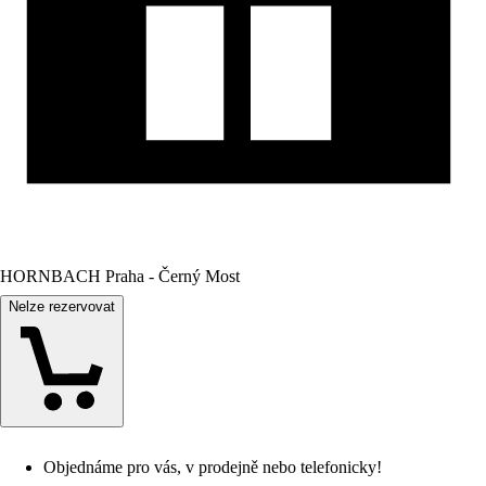
HORNBACH Praha - Černý Most
Nelze rezervovat
Objednáme pro vás, v prodejně nebo telefonicky!