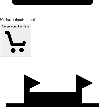
Nechat si doručit domů
Nelze koupit on-line