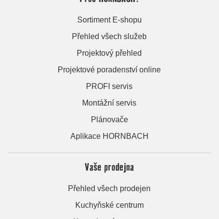
Sortiment E-shopu
Přehled všech služeb
Projektový přehled
Projektové poradenství online
PROFI servis
Montážní servis
Plánovače
Aplikace HORNBACH
Vaše prodejna
Přehled všech prodejen
Kuchyňské centrum