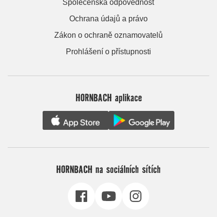
Společenská odpovědnost
Ochrana údajů a právo
Zákon o ochraně oznamovatelů
Prohlášení o přístupnosti
HORNBACH aplikace
HORNBACH na sociálních sítích