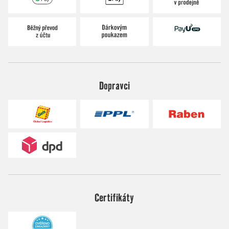
Dopravci
Certifikáty