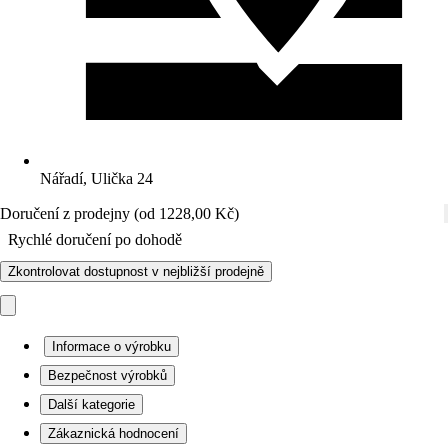
Nářadí, Ulička 24
Doručení z prodejny (od 1228,00 Kč)
Rychlé doručení po dohodě
Zkontrolovat dostupnost v nejbližší prodejně
Informace o výrobku
Bezpečnost výrobků
Další kategorie
Zákaznická hodnocení