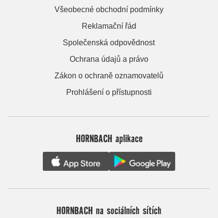
Všeobecné obchodní podmínky
Reklamační řád
Společenská odpovědnost
Ochrana údajů a právo
Zákon o ochraně oznamovatelů
Prohlášení o přístupnosti
HORNBACH aplikace
HORNBACH na sociálních sítích