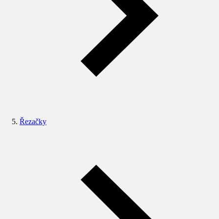
Řezačky