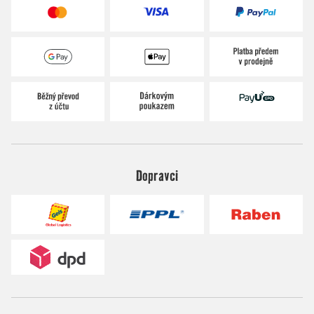
Dopravci