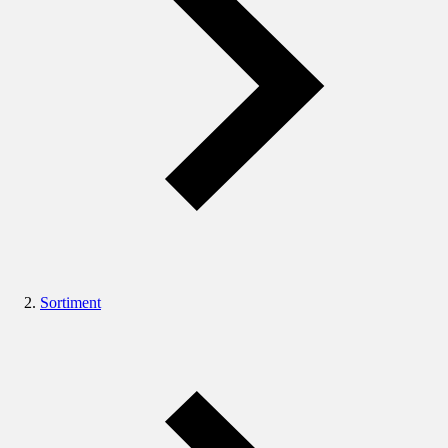
Sortiment