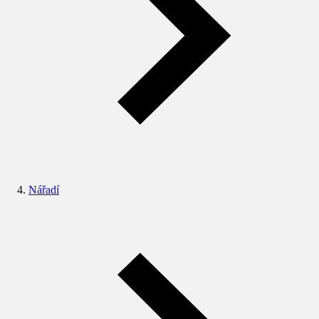
Nářadí