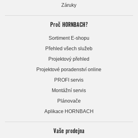
Záruky
Proč HORNBACH?
Sortiment E-shopu
Přehled všech služeb
Projektový přehled
Projektové poradenství online
PROFI servis
Montážní servis
Plánovače
Aplikace HORNBACH
Vaše prodejna