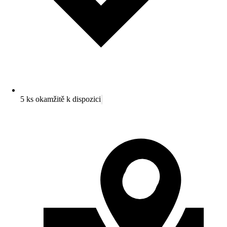
5 ks okamžitě k dispozici