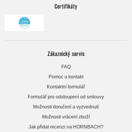
Certifikáty
Zákaznický servis
FAQ
Pomoc a kontakt
Kontaktní formulář
Formulář pro odstoupení od smlouvy
Možnosti doručení a vyzvednutí
Možnosti vrácení zboží
Jak přidat recenzi na HORNBACH?