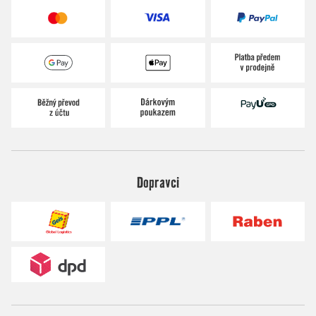
Dopravci