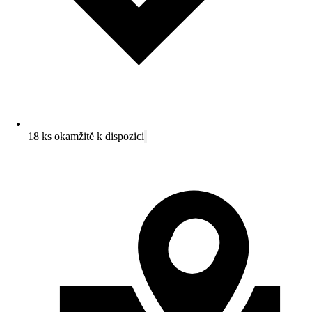
18 ks okamžitě k dispozici