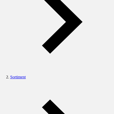
Sortiment