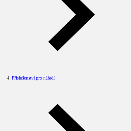
Příslušenství pro nářadí