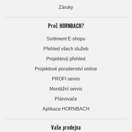
Záruky
Proč HORNBACH?
Sortiment E-shopu
Přehled všech služeb
Projektový přehled
Projektové poradenství online
PROFI servis
Montážní servis
Plánovače
Aplikace HORNBACH
Vaše prodejna