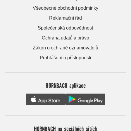
Všeobecné obchodní podmínky
Reklamační řád
Společenská odpovědnost
Ochrana údajů a právo
Zákon o ochraně oznamovatelů
Prohlášení o přístupnosti
HORNBACH aplikace
HORNBACH na sociálních sítích