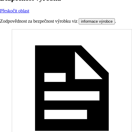
Přeskočit oblast
Zodpovědnost za bezpečnost výrobku viz
.
informace výrobce