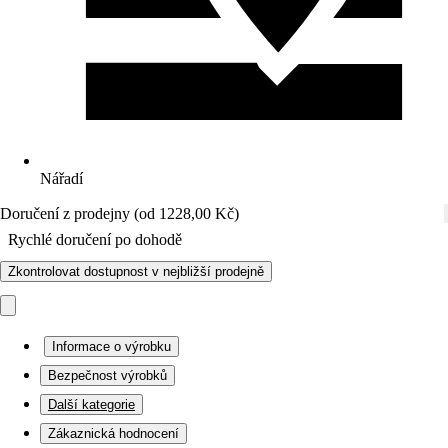
Nářadí
Doručení z prodejny (od 1228,00 Kč)
Rychlé doručení po dohodě
Zkontrolovat dostupnost v nejbližší prodejně
Informace o výrobku
Bezpečnost výrobků
Další kategorie
Zákaznická hodnocení