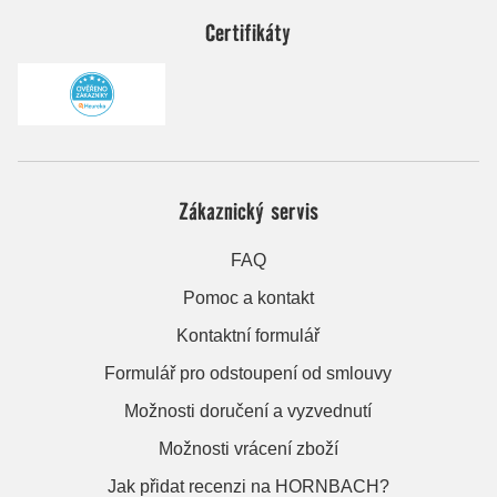
Certifikáty
Zákaznický servis
FAQ
Pomoc a kontakt
Kontaktní formulář
Formulář pro odstoupení od smlouvy
Možnosti doručení a vyzvednutí
Možnosti vrácení zboží
Jak přidat recenzi na HORNBACH?