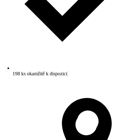
198 ks okamžitě k dispozici