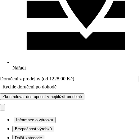
Nářadí
Doručení z prodejny (od 1228,00 Kč)
Rychlé doručení po dohodě
Zkontrolovat dostupnost v nejbližší prodejně
Informace o výrobku
Bezpečnost výrobků
Další kategorie