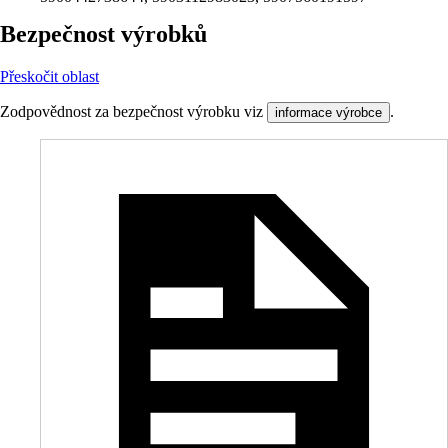
Bezpečnost výrobků
Přeskočit oblast
Zodpovědnost za bezpečnost výrobku viz
.
informace výrobce