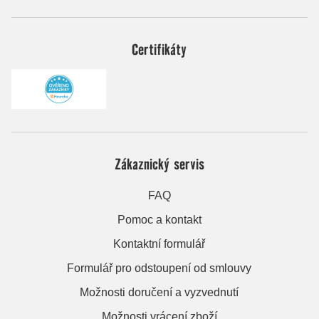
Certifikáty
Zákaznický servis
FAQ
Pomoc a kontakt
Kontaktní formulář
Formulář pro odstoupení od smlouvy
Možnosti doručení a vyzvednutí
Možnosti vrácení zboží