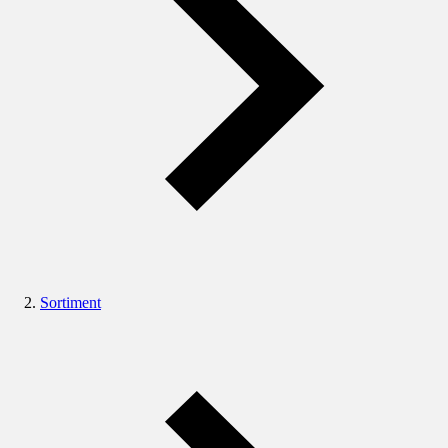
Sortiment