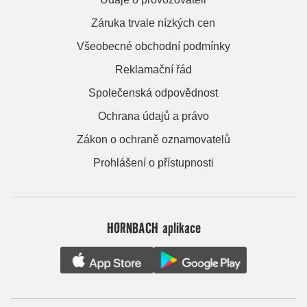
Záruka trvale nízkých cen
Všeobecné obchodní podmínky
Reklamační řád
Společenská odpovědnost
Ochrana údajů a právo
Zákon o ochraně oznamovatelů
Prohlášení o přístupnosti
HORNBACH aplikace