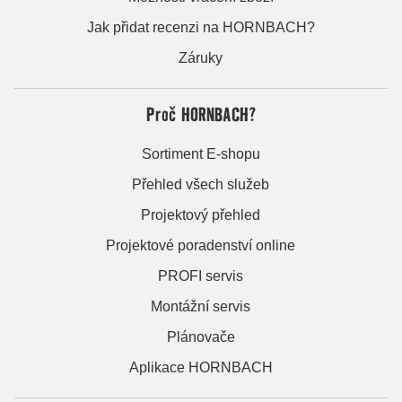
Jak přidat recenzi na HORNBACH?
Záruky
Proč HORNBACH?
Sortiment E-shopu
Přehled všech služeb
Projektový přehled
Projektové poradenství online
PROFI servis
Montážní servis
Plánovače
Aplikace HORNBACH