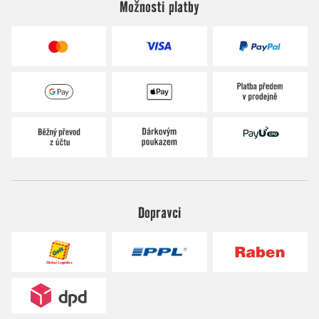
Možnosti platby
Dopravci