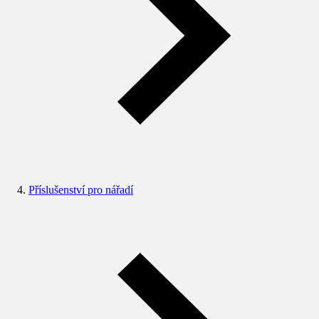
Příslušenství pro nářadí