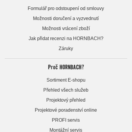
Formulář pro odstoupení od smlouvy
Možnosti doručení a vyzvednutí
Možnosti vrácení zboží
Jak přidat recenzi na HORNBACH?
Záruky
Proč HORNBACH?
Sortiment E-shopu
Přehled všech služeb
Projektový přehled
Projektové poradenství online
PROFI servis
Montážní servis