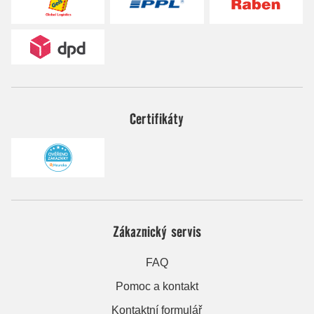
Certifikáty
Zákaznický servis
FAQ
Pomoc a kontakt
Kontaktní formulář