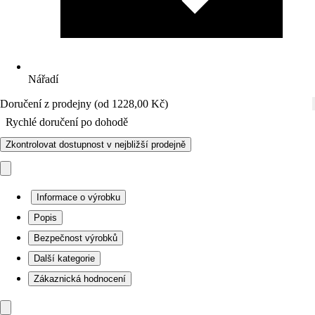
Nářadí
Doručení z prodejny (od 1228,00 Kč)
Rychlé doručení po dohodě
Zkontrolovat dostupnost v nejbližší prodejně
Informace o výrobku
Popis
Bezpečnost výrobků
Další kategorie
Zákaznická hodnocení