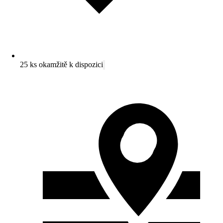
25 ks okamžitě k dispozici