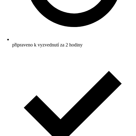
připraveno k vyzvednutí za 2 hodiny