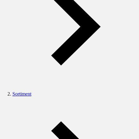
Sortiment