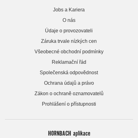
Jobs a Kariera
O nás
Údaje o provozovateli
Záruka trvale nízkých cen
Všeobecné obchodní podmínky
Reklamační řád
Společenská odpovědnost
Ochrana údajů a právo
Zákon o ochraně oznamovatelů
Prohlášení o přístupnosti
HORNBACH aplikace