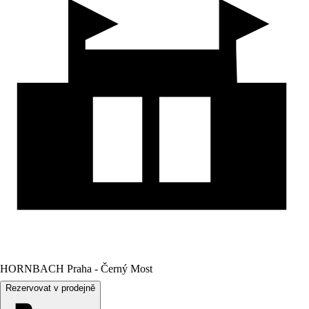
HORNBACH Praha - Černý Most
Rezervovat v prodejně