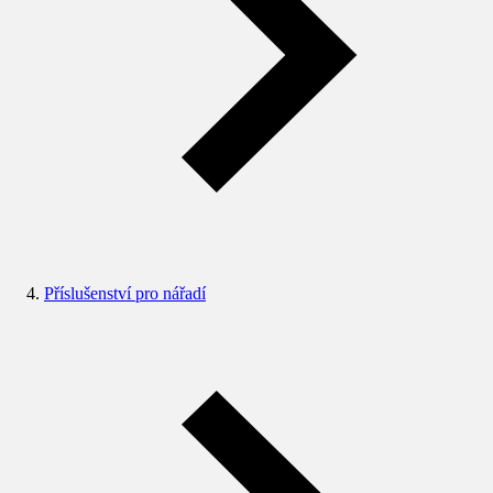
Příslušenství pro nářadí