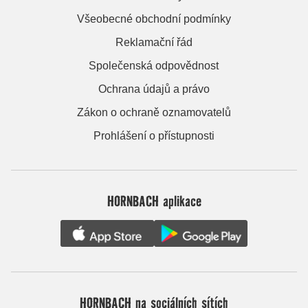
Všeobecné obchodní podmínky
Reklamační řád
Společenská odpovědnost
Ochrana údajů a právo
Zákon o ochraně oznamovatelů
Prohlášení o přístupnosti
HORNBACH aplikace
HORNBACH na sociálních sítích