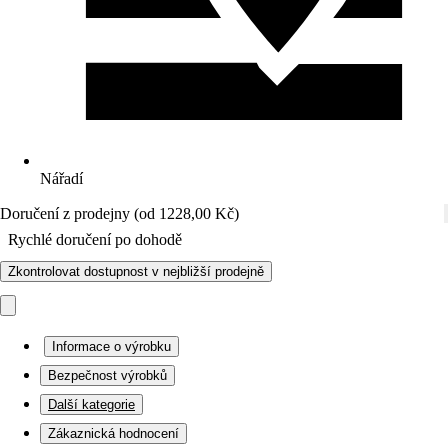
Nářadí
Doručení z prodejny (od 1228,00 Kč)
Rychlé doručení po dohodě
Zkontrolovat dostupnost v nejbližší prodejně
Informace o výrobku
Bezpečnost výrobků
Další kategorie
Zákaznická hodnocení