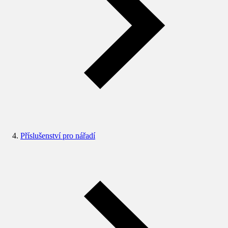
Příslušenství pro nářadí