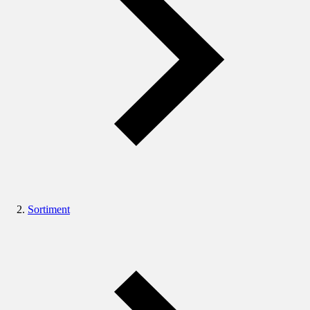
Sortiment