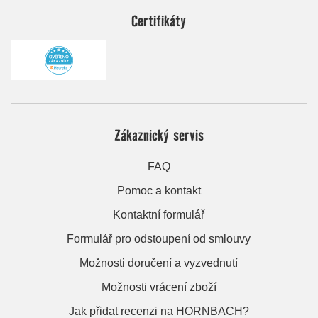
Certifikáty
Zákaznický servis
FAQ
Pomoc a kontakt
Kontaktní formulář
Formulář pro odstoupení od smlouvy
Možnosti doručení a vyzvednutí
Možnosti vrácení zboží
Jak přidat recenzi na HORNBACH?