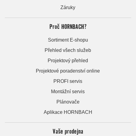
Záruky
Proč HORNBACH?
Sortiment E-shopu
Přehled všech služeb
Projektový přehled
Projektové poradenství online
PROFI servis
Montážní servis
Plánovače
Aplikace HORNBACH
Vaše prodejna