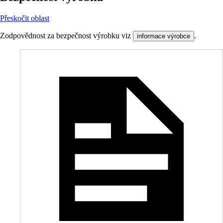
Přeskočit oblast
Zodpovědnost za bezpečnost výrobku viz
.
informace výrobce