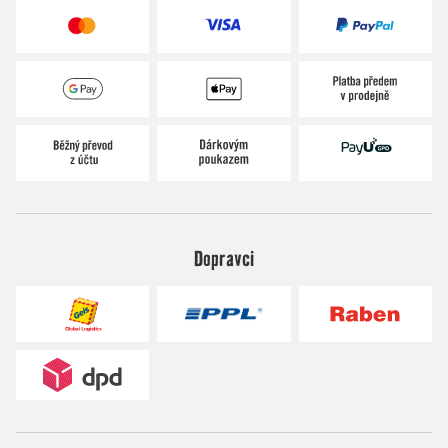
Dopravci