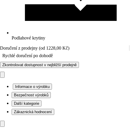
Podlahové krytiny
Doručení z prodejny (od 1228,00 Kč)
Rychlé doručení po dohodě
Zkontrolovat dostupnost v nejbližší prodejně
Informace o výrobku
Bezpečnost výrobků
Další kategorie
Zákaznická hodnocení