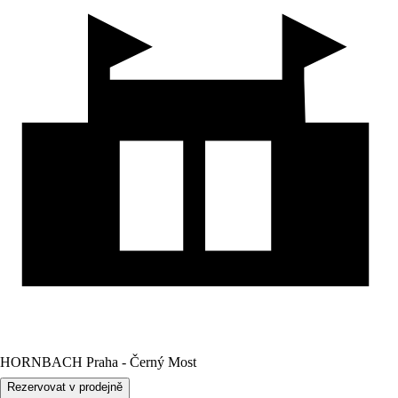
HORNBACH Praha - Černý Most
Rezervovat v prodejně