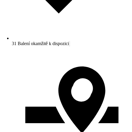
31 Balení okamžitě k dispozici