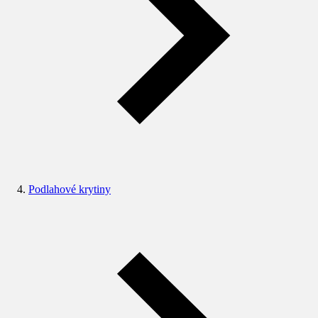
Podlahové krytiny