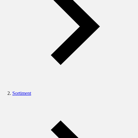
Sortiment