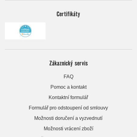
Certifikáty
Zákaznický servis
FAQ
Pomoc a kontakt
Kontaktní formulář
Formulář pro odstoupení od smlouvy
Možnosti doručení a vyzvednutí
Možnosti vrácení zboží