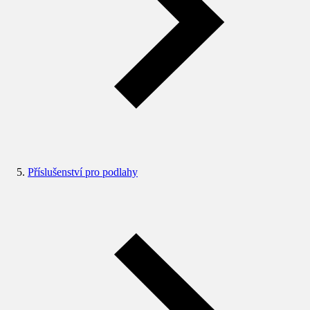
Příslušenství pro podlahy