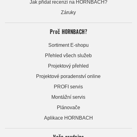
Jak přidat recenzi na HORNBACH?
Záruky
Proč HORNBACH?
Sortiment E-shopu
Přehled všech služeb
Projektový přehled
Projektové poradenství online
PROFI servis
Montážní servis
Plánovače
Aplikace HORNBACH
Vaše prodejna