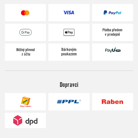
Dopravci