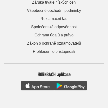
Záruka trvale nízkých cen
Všeobecné obchodní podmínky
Reklamační řád
Společenská odpovědnost
Ochrana údajů a právo
Zákon o ochraně oznamovatelů
Prohlášení o přístupnosti
HORNBACH aplikace