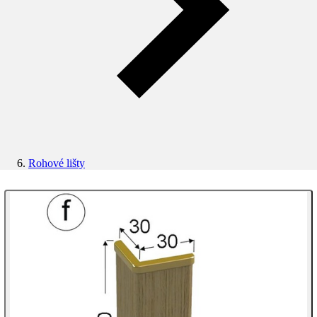
Rohové lišty