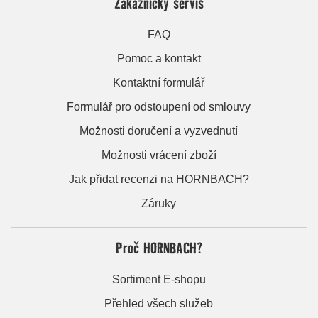
Zákaznický servis
FAQ
Pomoc a kontakt
Kontaktní formulář
Formulář pro odstoupení od smlouvy
Možnosti doručení a vyzvednutí
Možnosti vrácení zboží
Jak přidat recenzi na HORNBACH?
Záruky
Proč HORNBACH?
Sortiment E-shopu
Přehled všech služeb