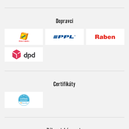
Dopravci
Certifikáty