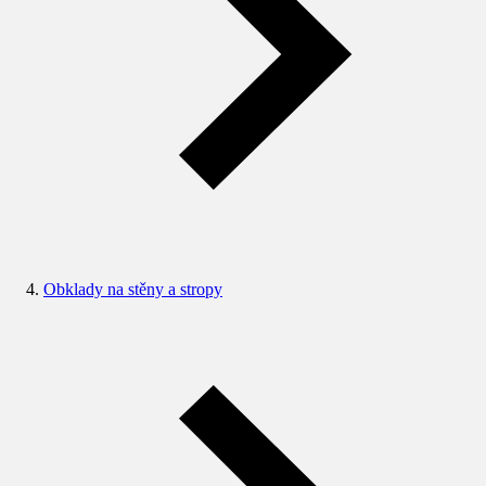
Obklady na stěny a stropy