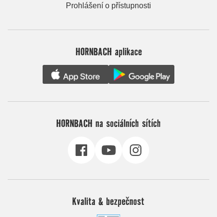
Prohlášení o přístupnosti
HORNBACH aplikace
HORNBACH na sociálních sítích
Kvalita & bezpečnost