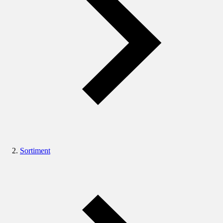
Sortiment