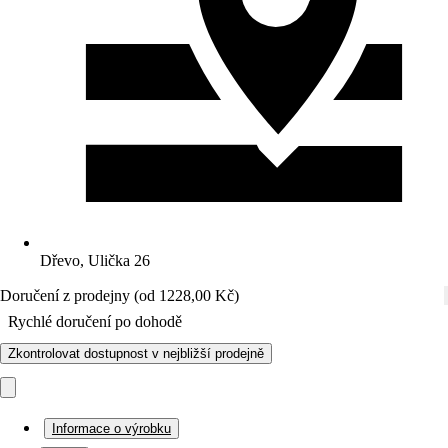
Dřevo, Ulička 26
Doručení z prodejny (od 1228,00 Kč)
Rychlé doručení po dohodě
Zkontrolovat dostupnost v nejbližší prodejně
Informace o výrobku