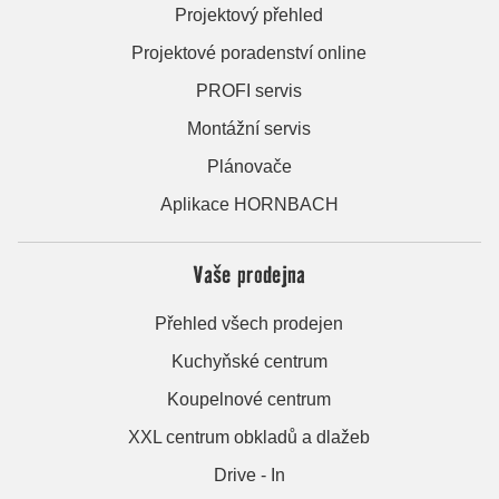
Projektový přehled
Projektové poradenství online
PROFI servis
Montážní servis
Plánovače
Aplikace HORNBACH
Vaše prodejna
Přehled všech prodejen
Kuchyňské centrum
Koupelnové centrum
XXL centrum obkladů a dlažeb
Drive - In