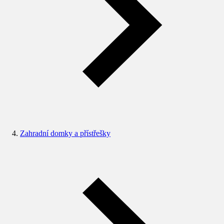
Zahradní domky a přístřešky