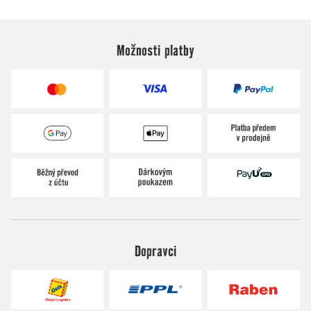
Možnosti platby
Dopravci