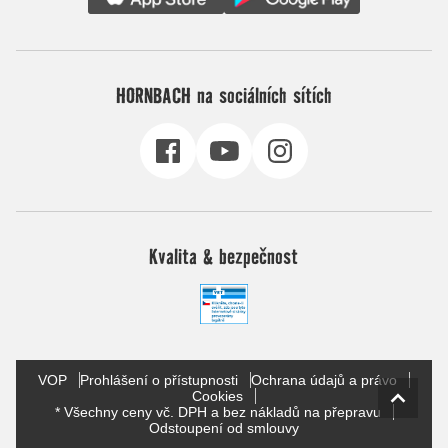
HORNBACH na sociálních sítích
Kvalita & bezpečnost
VOP
Prohlášení o přístupnosti
Ochrana údajů a právo
Cookies
* Všechny ceny vč. DPH a bez nákladů na přepravu
Odstoupení od smlouvy