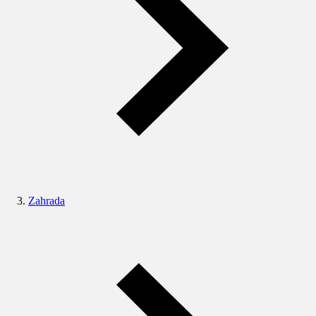
Zahrada