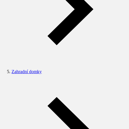
Zahradní domky