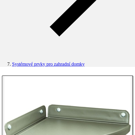
Systémové prvky pro zahradní domky