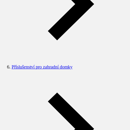
Příslušenství pro zahradní domky