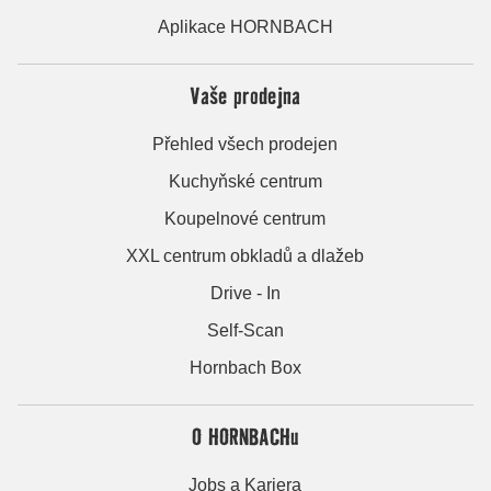
Aplikace HORNBACH
Vaše prodejna
Přehled všech prodejen
Kuchyňské centrum
Koupelnové centrum
XXL centrum obkladů a dlažeb
Drive - In
Self-Scan
Hornbach Box
O HORNBACHu
Jobs a Kariera