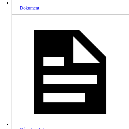
Dokument