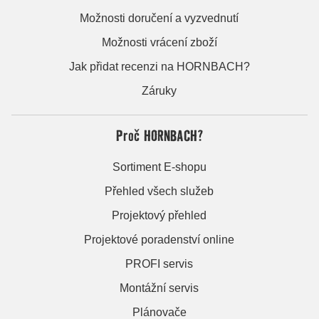
Možnosti doručení a vyzvednutí
Možnosti vrácení zboží
Jak přidat recenzi na HORNBACH?
Záruky
Proč HORNBACH?
Sortiment E-shopu
Přehled všech služeb
Projektový přehled
Projektové poradenství online
PROFI servis
Montážní servis
Plánovače