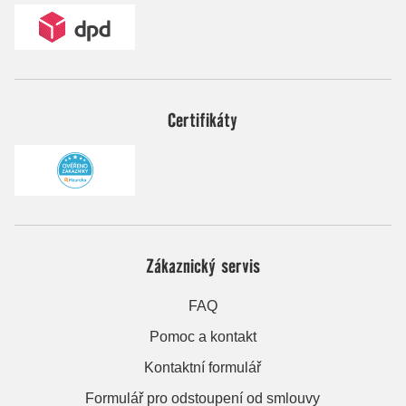
Certifikáty
Zákaznický servis
FAQ
Pomoc a kontakt
Kontaktní formulář
Formulář pro odstoupení od smlouvy