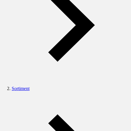
Sortiment