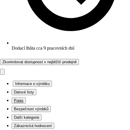
Dodací lhůta cca 9 pracovních dní
Zkontrolovat dostupnost v nejbližší prodejně
Informace o výrobku
Datové listy
Popis
Bezpečnost výrobků
Další kategorie
Zákaznická hodnocení