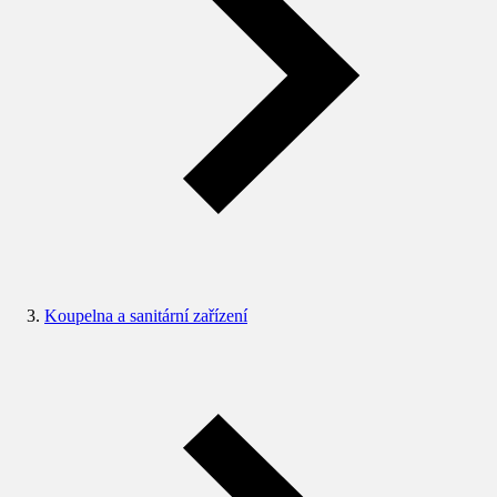
Koupelna a sanitární zařízení