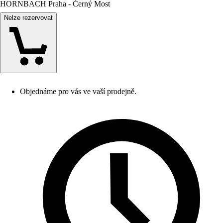
HORNBACH Praha - Černý Most
Nelze rezervovat
Objednáme pro vás ve vaší prodejně.