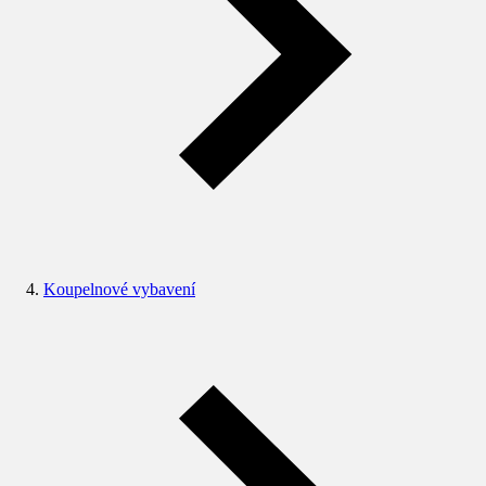
Koupelnové vybavení