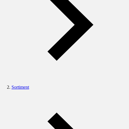
Sortiment