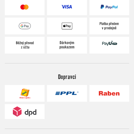
Dopravci