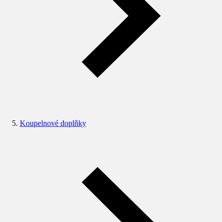
Koupelnové doplňky