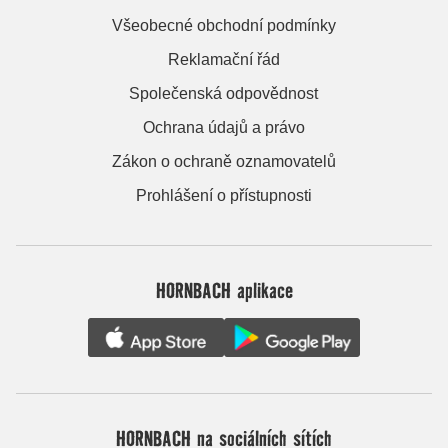
Všeobecné obchodní podmínky
Reklamační řád
Společenská odpovědnost
Ochrana údajů a právo
Zákon o ochraně oznamovatelů
Prohlášení o přístupnosti
HORNBACH aplikace
HORNBACH na sociálních sítích