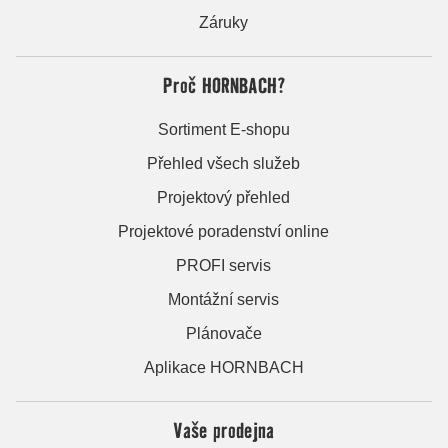
Záruky
Proč HORNBACH?
Sortiment E-shopu
Přehled všech služeb
Projektový přehled
Projektové poradenství online
PROFI servis
Montážní servis
Plánovače
Aplikace HORNBACH
Vaše prodejna