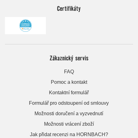
Certifikáty
Zákaznický servis
FAQ
Pomoc a kontakt
Kontaktní formulář
Formulář pro odstoupení od smlouvy
Možnosti doručení a vyzvednutí
Možnosti vrácení zboží
Jak přidat recenzi na HORNBACH?