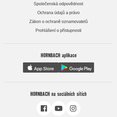
Společenská odpovědnost
Ochrana údajů a právo
Zákon o ochraně oznamovatelů
Prohlášení o přístupnosti
HORNBACH aplikace
HORNBACH na sociálních sítích