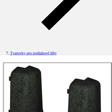
Tvarovky pro podlahové lišty