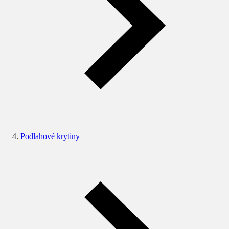
Podlahové krytiny