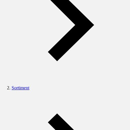
Sortiment