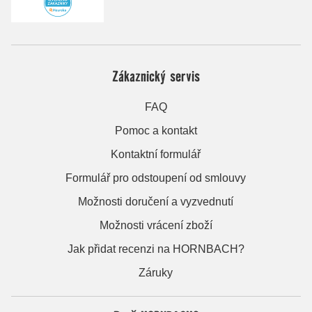
Zákaznický servis
FAQ
Pomoc a kontakt
Kontaktní formulář
Formulář pro odstoupení od smlouvy
Možnosti doručení a vyzvednutí
Možnosti vrácení zboží
Jak přidat recenzi na HORNBACH?
Záruky