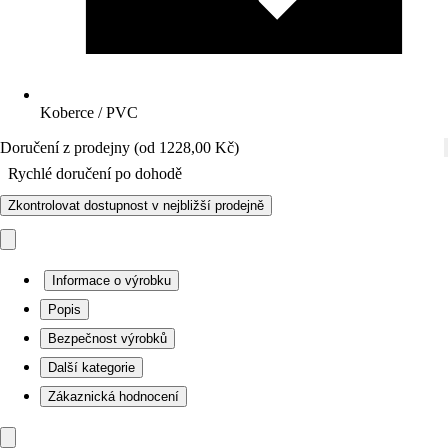
Koberce / PVC
Doručení z prodejny (od 1228,00 Kč)
Rychlé doručení po dohodě
Zkontrolovat dostupnost v nejbližší prodejně
Informace o výrobku
Popis
Bezpečnost výrobků
Další kategorie
Zákaznická hodnocení