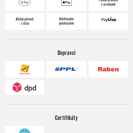
Dopravci
Certifikáty