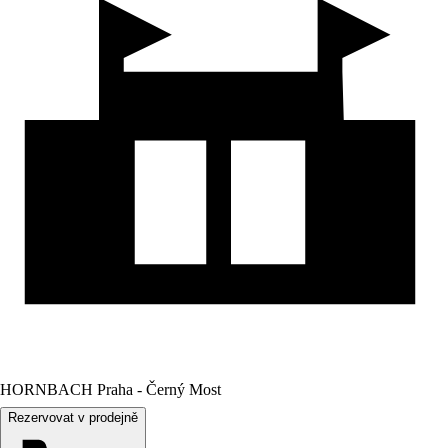
HORNBACH Praha - Černý Most
Rezervovat v prodejně