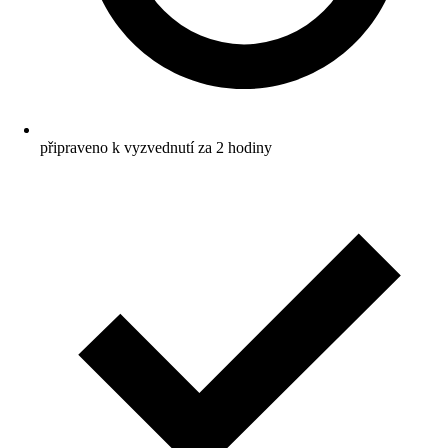
připraveno k vyzvednutí za 2 hodiny