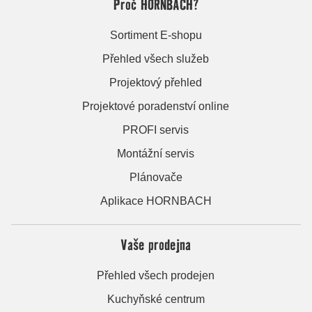
Proč HORNBACH?
Sortiment E-shopu
Přehled všech služeb
Projektový přehled
Projektové poradenství online
PROFI servis
Montážní servis
Plánovače
Aplikace HORNBACH
Vaše prodejna
Přehled všech prodejen
Kuchyňské centrum