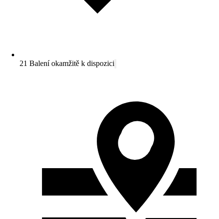
21 Balení okamžitě k dispozici