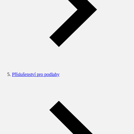
Příslušenství pro podlahy