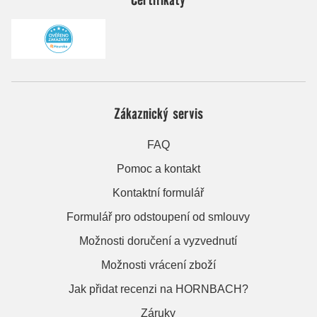
Zákaznický servis
FAQ
Pomoc a kontakt
Kontaktní formulář
Formulář pro odstoupení od smlouvy
Možnosti doručení a vyzvednutí
Možnosti vrácení zboží
Jak přidat recenzi na HORNBACH?
Záruky