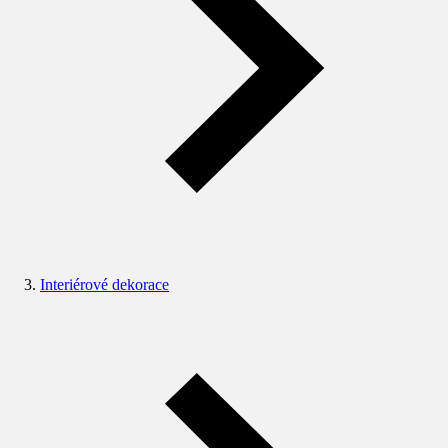
Interiérové dekorace