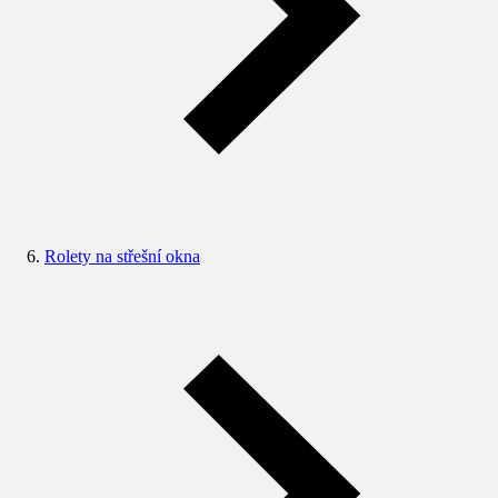
Rolety na střešní okna