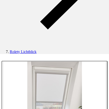
Rolety Lichtblick