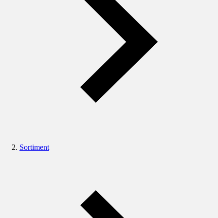
Sortiment