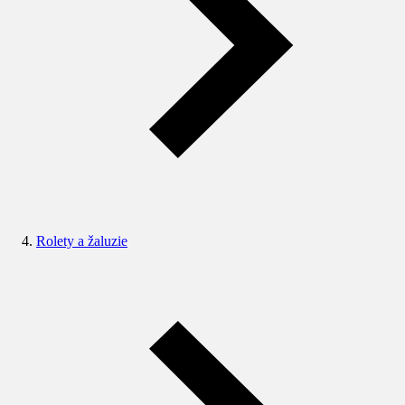
Rolety a žaluzie