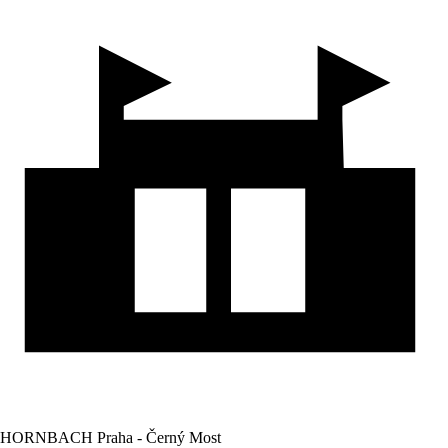
HORNBACH Praha - Černý Most