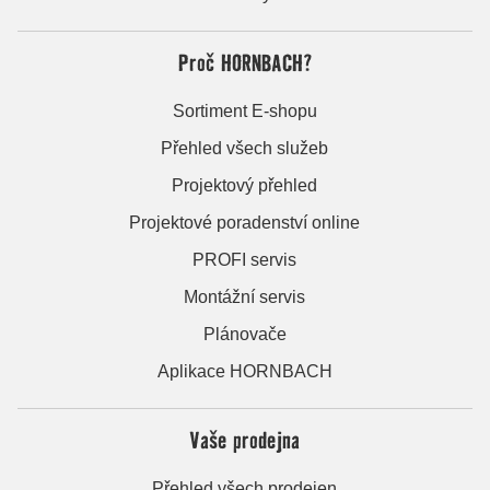
Proč HORNBACH?
Sortiment E-shopu
Přehled všech služeb
Projektový přehled
Projektové poradenství online
PROFI servis
Montážní servis
Plánovače
Aplikace HORNBACH
Vaše prodejna
Přehled všech prodejen