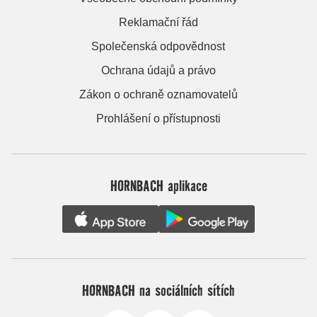
Reklamační řád
Společenská odpovědnost
Ochrana údajů a právo
Zákon o ochraně oznamovatelů
Prohlášení o přístupnosti
HORNBACH aplikace
HORNBACH na sociálních sítích