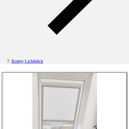
Rolety Lichtblick