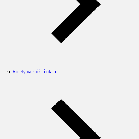
Rolety na střešní okna