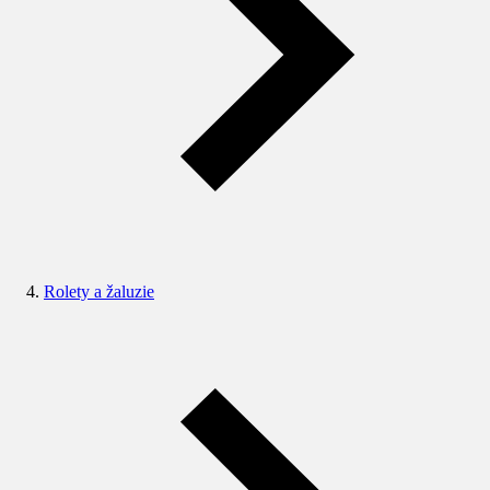
Rolety a žaluzie