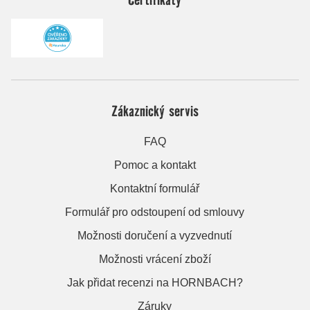
Zákaznický servis
FAQ
Pomoc a kontakt
Kontaktní formulář
Formulář pro odstoupení od smlouvy
Možnosti doručení a vyzvednutí
Možnosti vrácení zboží
Jak přidat recenzi na HORNBACH?
Záruky