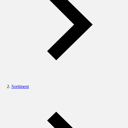
Sortiment