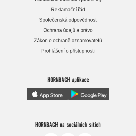
Reklamační řád
Společenská odpovědnost
Ochrana údajů a právo
Zákon o ochraně oznamovatelů
Prohlášení o přístupnosti
HORNBACH aplikace
HORNBACH na sociálních sítích