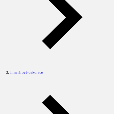
Interiérové dekorace