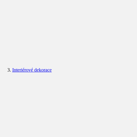
Interiérové dekorace