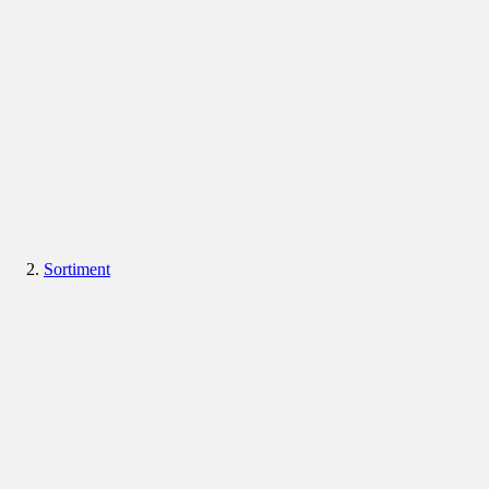
Sortiment