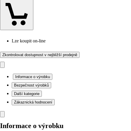
Lze koupit on-line
Zkontrolovat dostupnost v nejbližší prodejně
Informace o výrobku
Bezpečnost výrobků
Další kategorie
Zákaznická hodnocení
Informace o výrobku