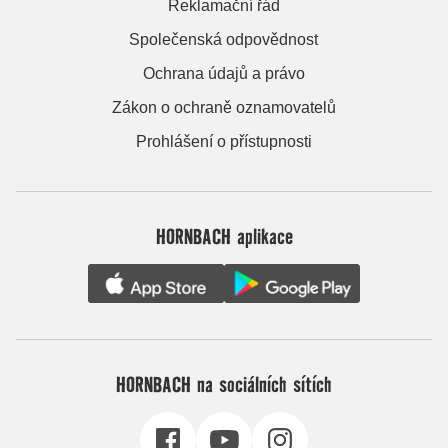
Reklamační řád
Společenská odpovědnost
Ochrana údajů a právo
Zákon o ochraně oznamovatelů
Prohlášení o přístupnosti
HORNBACH aplikace
HORNBACH na sociálních sítích