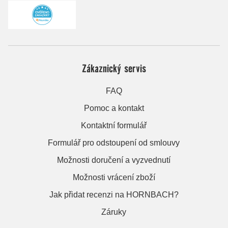
Zákaznický servis
FAQ
Pomoc a kontakt
Kontaktní formulář
Formulář pro odstoupení od smlouvy
Možnosti doručení a vyzvednutí
Možnosti vrácení zboží
Jak přidat recenzi na HORNBACH?
Záruky