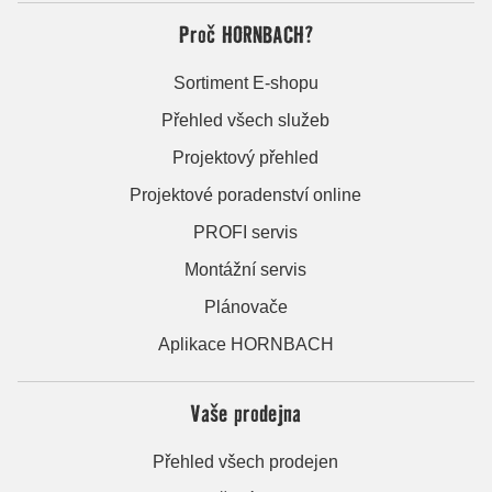
Proč HORNBACH?
Sortiment E-shopu
Přehled všech služeb
Projektový přehled
Projektové poradenství online
PROFI servis
Montážní servis
Plánovače
Aplikace HORNBACH
Vaše prodejna
Přehled všech prodejen