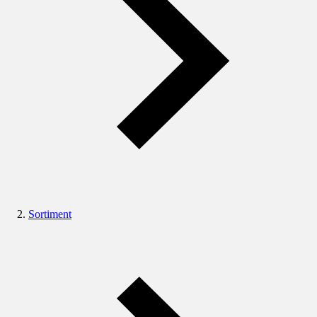
Sortiment