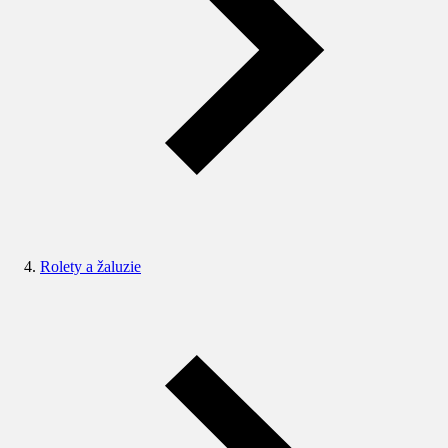
Rolety a žaluzie