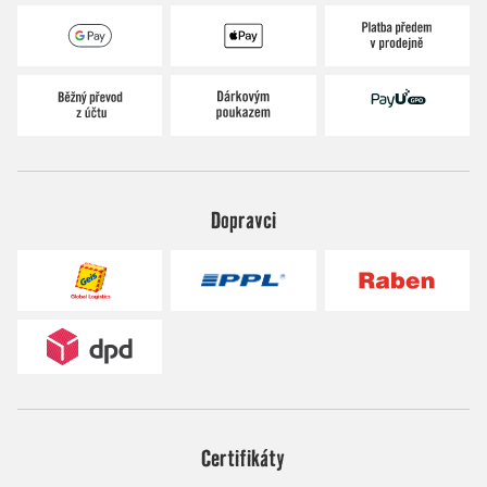
Dopravci
Certifikáty