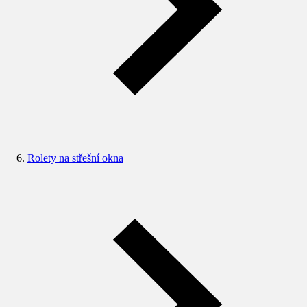
Rolety na střešní okna