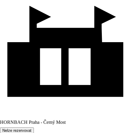
HORNBACH Praha - Černý Most
Nelze rezervovat