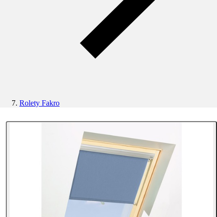
Rolety Fakro