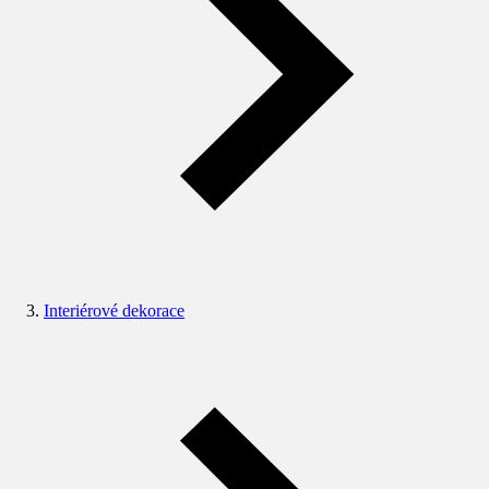
Interiérové dekorace