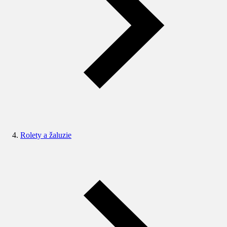
Rolety a žaluzie