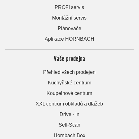
PROFI servis
Montážní servis
Plánovače
Aplikace HORNBACH
Vaše prodejna
Přehled všech prodejen
Kuchyňské centrum
Koupelnové centrum
XXL centrum obkladů a dlažeb
Drive - In
Self-Scan
Hornbach Box