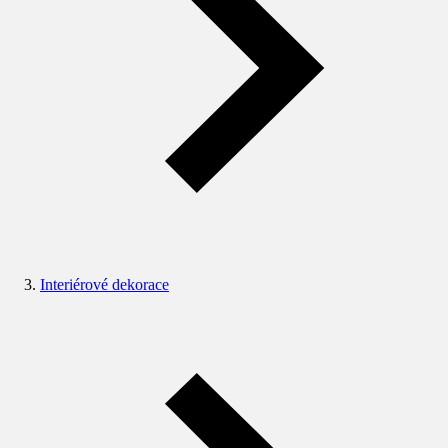
Interiérové dekorace