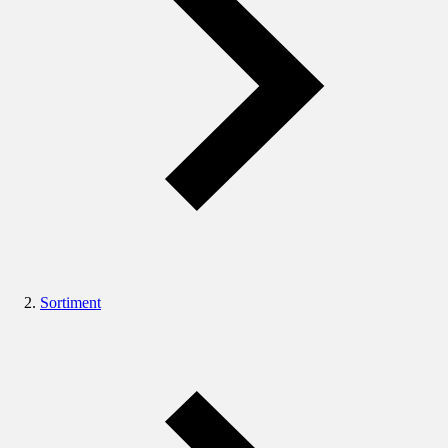
Sortiment