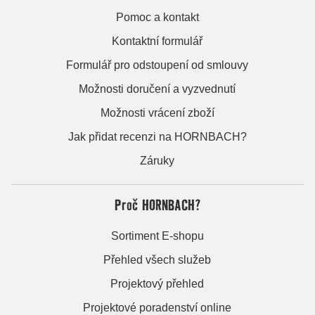
Pomoc a kontakt
Kontaktní formulář
Formulář pro odstoupení od smlouvy
Možnosti doručení a vyzvednutí
Možnosti vrácení zboží
Jak přidat recenzi na HORNBACH?
Záruky
Proč HORNBACH?
Sortiment E-shopu
Přehled všech služeb
Projektový přehled
Projektové poradenství online