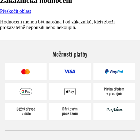
Zákaznická hodnocení
Přeskočit oblast
Hodnocení mohou být napsána i od zákazníků, kteří zboží
prokazatelně nepoužili nebo nekoupili.
Možnosti platby