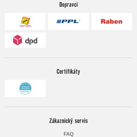
Dopravci
Certifikáty
Zákaznický servis
FAQ