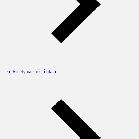
Rolety na střešní okna