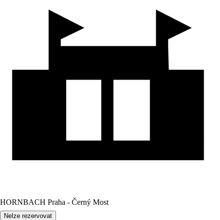
HORNBACH Praha - Černý Most
Nelze rezervovat