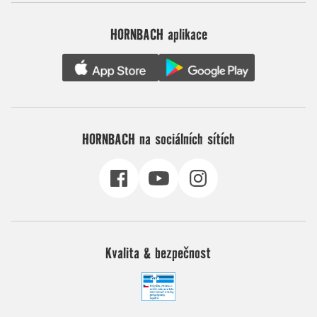
HORNBACH aplikace
HORNBACH na sociálních sítích
Kvalita & bezpečnost