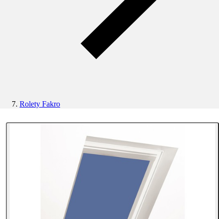
Rolety Fakro