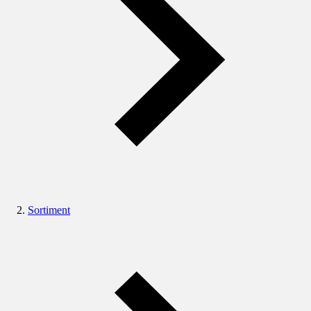
Sortiment