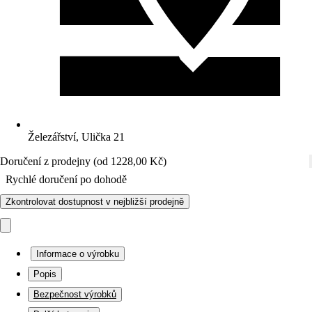
Železářství, Ulička 21
Doručení z prodejny (od 1228,00 Kč)
Rychlé doručení po dohodě
Zkontrolovat dostupnost v nejbližší prodejně
Informace o výrobku
Popis
Bezpečnost výrobků