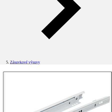
Zásuvkové výsuvy