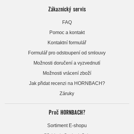
Zákaznický servis
FAQ
Pomoc a kontakt
Kontaktní formulář
Formulář pro odstoupení od smlouvy
Možnosti doručení a vyzvednutí
Možnosti vrácení zboží
Jak přidat recenzi na HORNBACH?
Záruky
Proč HORNBACH?
Sortiment E-shopu