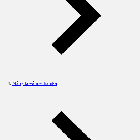
Nábytková mechanika