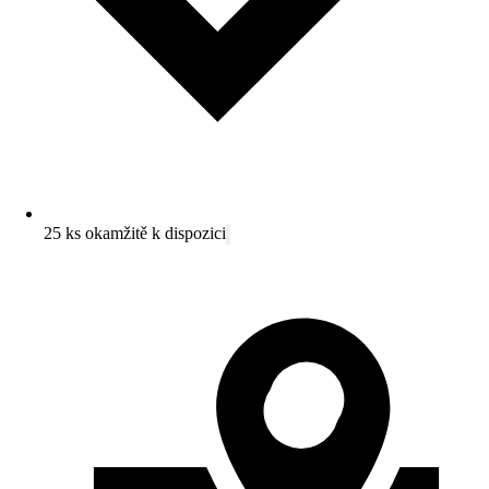
25 ks okamžitě k dispozici