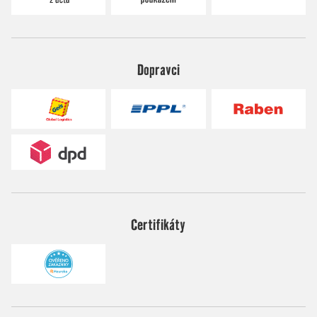
Dopravci
Certifikáty