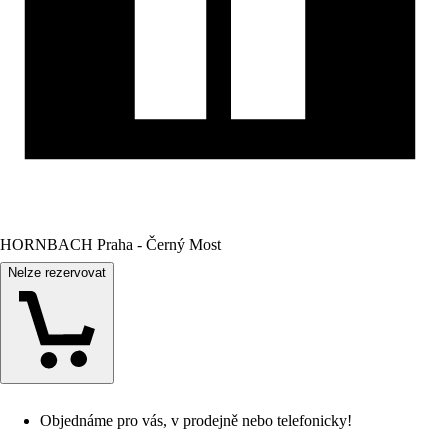
HORNBACH Praha - Černý Most
Nelze rezervovat
Objednáme pro vás, v prodejně nebo telefonicky!