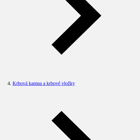
Krbová kamna a krbové vložky