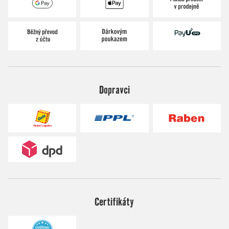
Dopravci
Certifikáty