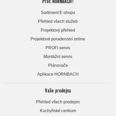
Proč HORNBACH?
Sortiment E-shopu
Přehled všech služeb
Projektový přehled
Projektové poradenství online
PROFI servis
Montážní servis
Plánovače
Aplikace HORNBACH
Vaše prodejna
Přehled všech prodejen
Kuchyňské centrum