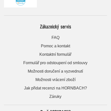
Zákaznický servis
FAQ
Pomoc a kontakt
Kontaktní formulář
Formulář pro odstoupení od smlouvy
Možnosti doručení a vyzvednutí
Možnosti vrácení zboží
Jak přidat recenzi na HORNBACH?
Záruky