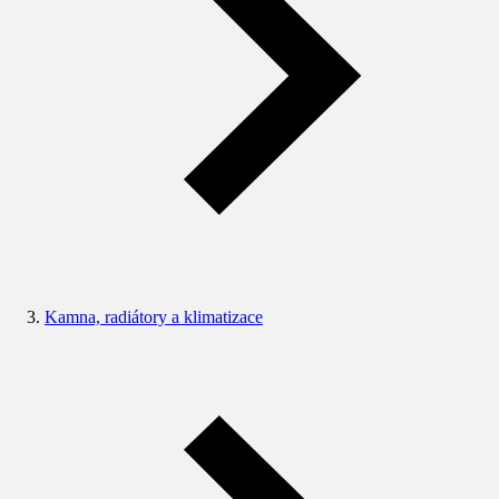
Kamna, radiátory a klimatizace