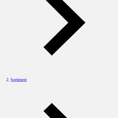
Sortiment