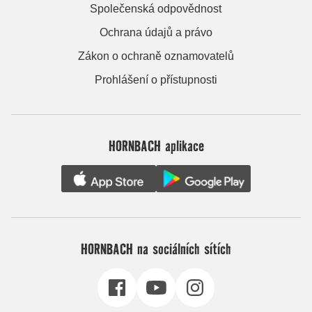
Společenská odpovědnost
Ochrana údajů a právo
Zákon o ochraně oznamovatelů
Prohlášení o přístupnosti
HORNBACH aplikace
HORNBACH na sociálních sítích