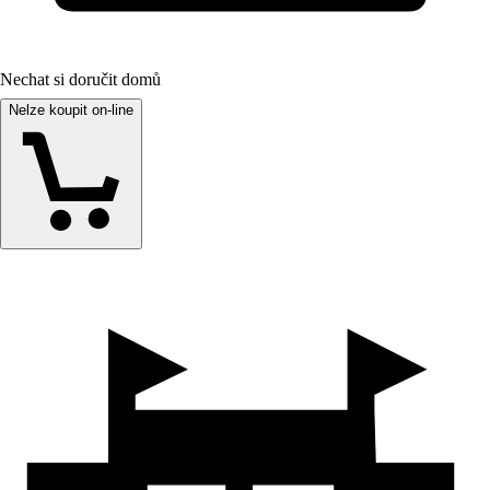
Nechat si doručit domů
Nelze koupit on-line