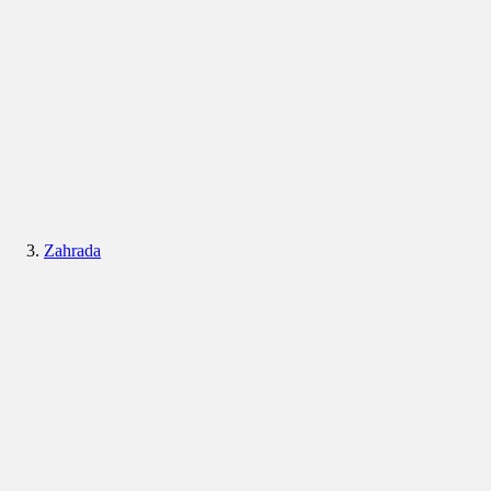
Zahrada