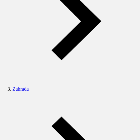
Zahrada