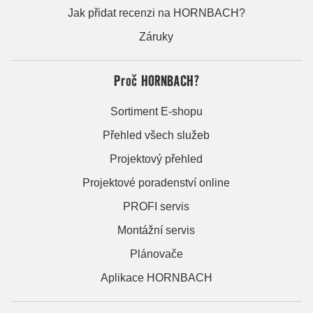
Jak přidat recenzi na HORNBACH?
Záruky
Proč HORNBACH?
Sortiment E-shopu
Přehled všech služeb
Projektový přehled
Projektové poradenství online
PROFI servis
Montážní servis
Plánovače
Aplikace HORNBACH