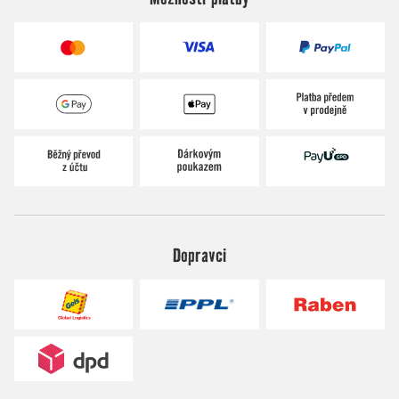
Dopravci