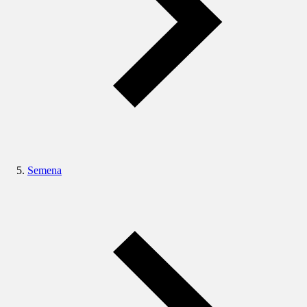
Semena