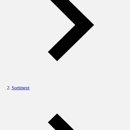
Sortiment