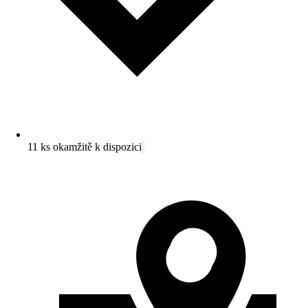
11 ks okamžitě k dispozici