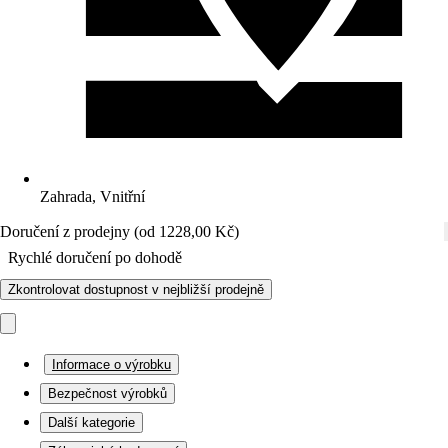
Zahrada, Vnitřní
Doručení z prodejny (od 1228,00 Kč)
Rychlé doručení po dohodě
Zkontrolovat dostupnost v nejbližší prodejně
Informace o výrobku
Bezpečnost výrobků
Další kategorie