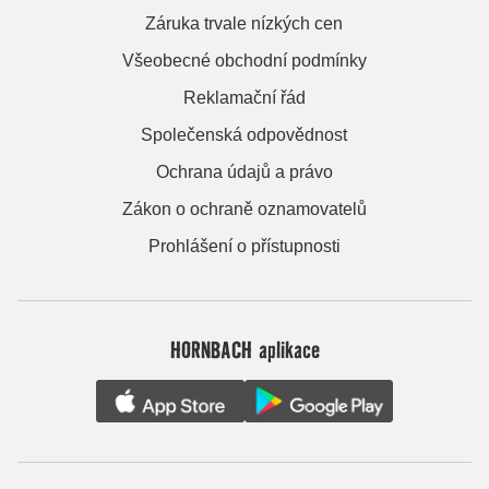
Záruka trvale nízkých cen
Všeobecné obchodní podmínky
Reklamační řád
Společenská odpovědnost
Ochrana údajů a právo
Zákon o ochraně oznamovatelů
Prohlášení o přístupnosti
HORNBACH aplikace