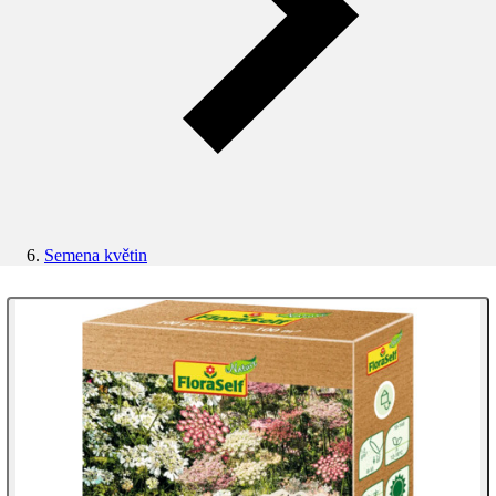
Semena květin