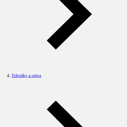
Trávníky a osiva