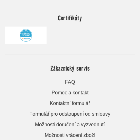
Certifikáty
Zákaznický servis
FAQ
Pomoc a kontakt
Kontaktní formulář
Formulář pro odstoupení od smlouvy
Možnosti doručení a vyzvednutí
Možnosti vrácení zboží