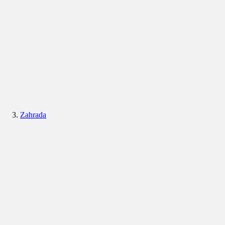
Zahrada