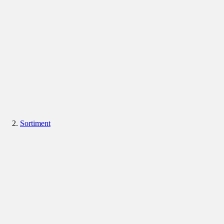
Sortiment