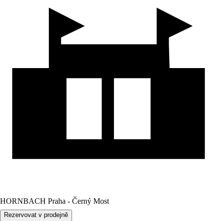
HORNBACH Praha - Černý Most
Rezervovat v prodejně