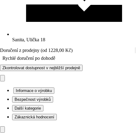
Sanita, Ulička 18
Doručení z prodejny (od 1228,00 Kč)
Rychlé doručení po dohodě
Zkontrolovat dostupnost v nejbližší prodejně
Informace o výrobku
Bezpečnost výrobků
Další kategorie
Zákaznická hodnocení