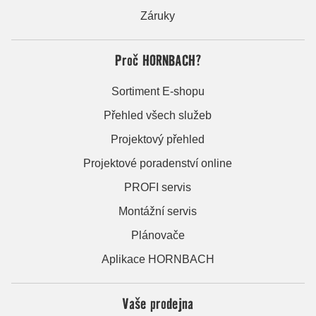
Záruky
Proč HORNBACH?
Sortiment E-shopu
Přehled všech služeb
Projektový přehled
Projektové poradenství online
PROFI servis
Montážní servis
Plánovače
Aplikace HORNBACH
Vaše prodejna