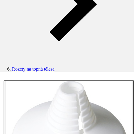
Rozety na topná tělesa