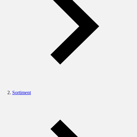
Sortiment