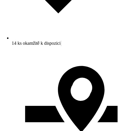
14 ks okamžitě k dispozici