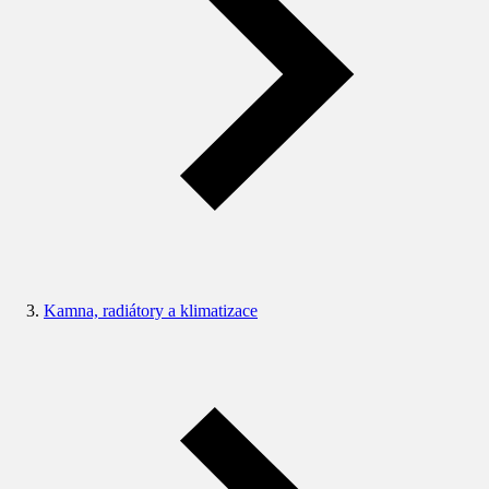
Kamna, radiátory a klimatizace