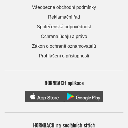
Všeobecné obchodní podmínky
Reklamační řád
Společenská odpovědnost
Ochrana údajů a právo
Zákon o ochraně oznamovatelů
Prohlášení o přístupnosti
HORNBACH aplikace
HORNBACH na sociálních sítích