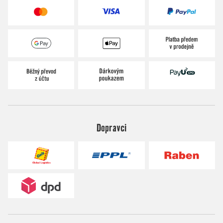
Dopravci