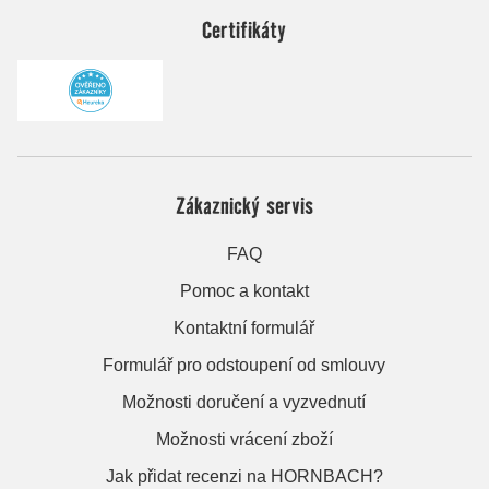
Certifikáty
Zákaznický servis
FAQ
Pomoc a kontakt
Kontaktní formulář
Formulář pro odstoupení od smlouvy
Možnosti doručení a vyzvednutí
Možnosti vrácení zboží
Jak přidat recenzi na HORNBACH?