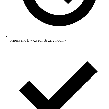
připraveno k vyzvednutí za 2 hodiny