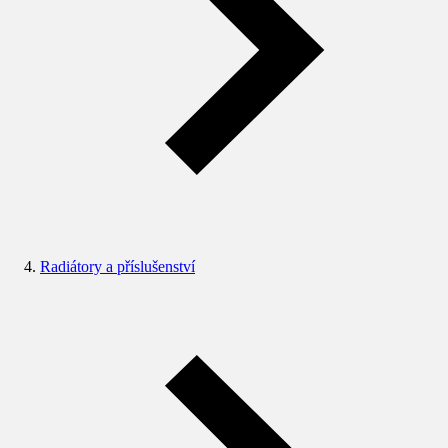
Radiátory a příslušenství