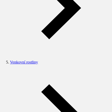
Venkovní rostliny