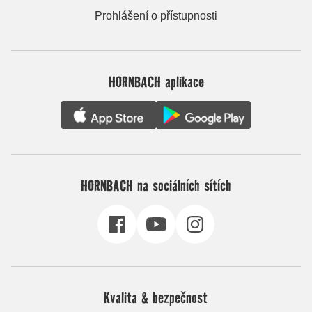
Prohlášení o přístupnosti
HORNBACH aplikace
HORNBACH na sociálních sítích
Kvalita & bezpečnost