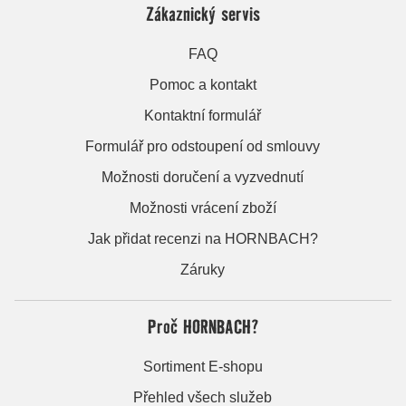
Zákaznický servis
FAQ
Pomoc a kontakt
Kontaktní formulář
Formulář pro odstoupení od smlouvy
Možnosti doručení a vyzvednutí
Možnosti vrácení zboží
Jak přidat recenzi na HORNBACH?
Záruky
Proč HORNBACH?
Sortiment E-shopu
Přehled všech služeb