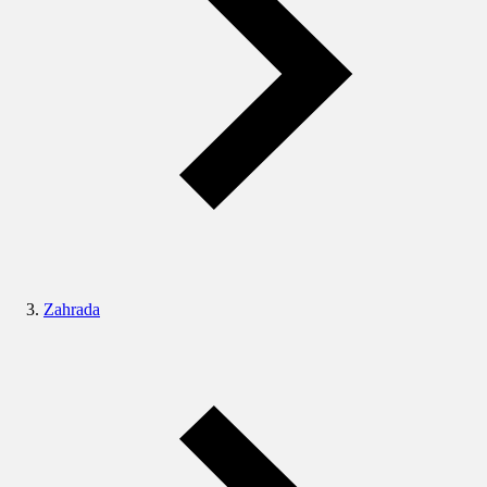
Zahrada