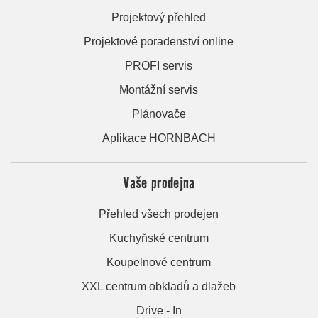
Projektový přehled
Projektové poradenství online
PROFI servis
Montážní servis
Plánovače
Aplikace HORNBACH
Vaše prodejna
Přehled všech prodejen
Kuchyňské centrum
Koupelnové centrum
XXL centrum obkladů a dlažeb
Drive - In