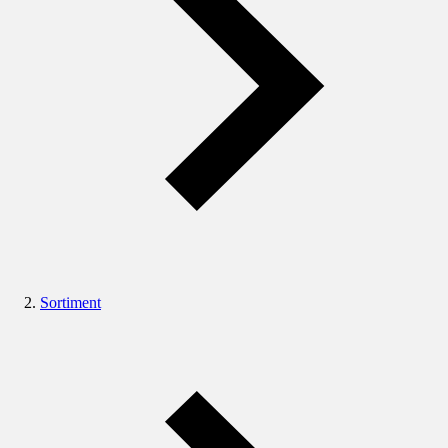
Sortiment