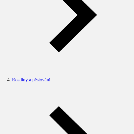
Rostliny a pěstování