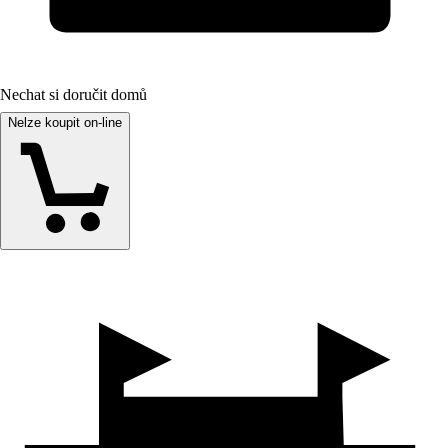
Nechat si doručit domů
Nelze koupit on-line