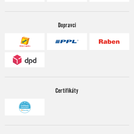
Dopravci
Certifikáty