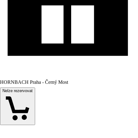
HORNBACH Praha - Černý Most
Nelze rezervovat