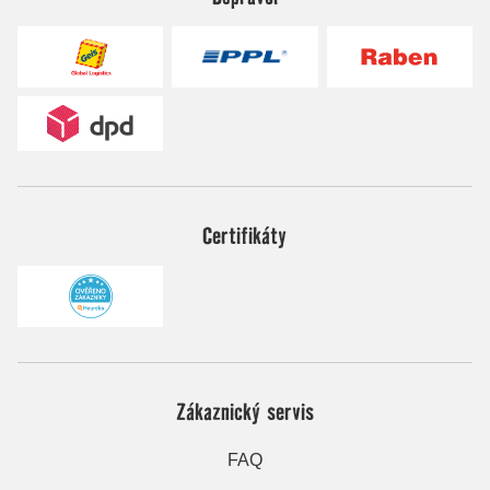
Certifikáty
Zákaznický servis
FAQ