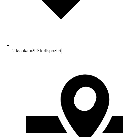
2 ks okamžitě k dispozici