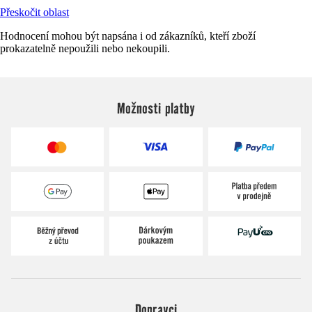
Přeskočit oblast
Hodnocení mohou být napsána i od zákazníků, kteří zboží
prokazatelně nepoužili nebo nekoupili.
Možnosti platby
Dopravci