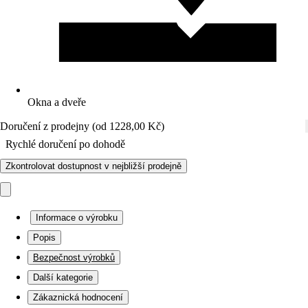
Okna a dveře
Doručení z prodejny (od 1228,00 Kč)
Rychlé doručení po dohodě
Zkontrolovat dostupnost v nejbližší prodejně
Informace o výrobku
Popis
Bezpečnost výrobků
Další kategorie
Zákaznická hodnocení