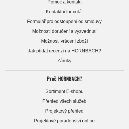
Pomoc a kontakt
Kontaktní formulář
Formulář pro odstoupení od smlouvy
Možnosti doručení a vyzvednutí
Možnosti vrácení zboží
Jak přidat recenzi na HORNBACH?
Záruky
Proč HORNBACH?
Sortiment E-shopu
Přehled všech služeb
Projektový přehled
Projektové poradenství online