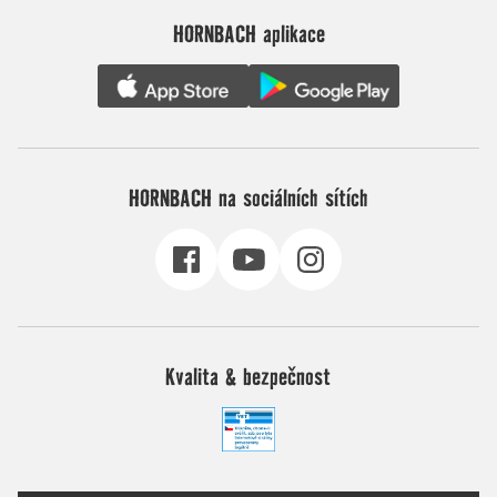
HORNBACH aplikace
HORNBACH na sociálních sítích
Kvalita & bezpečnost