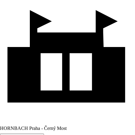
HORNBACH Praha - Černý Most