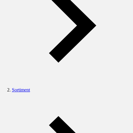
Sortiment