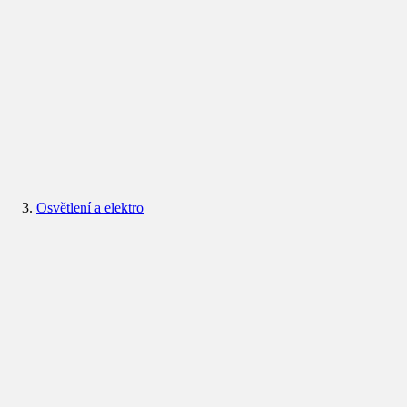
Osvětlení a elektro