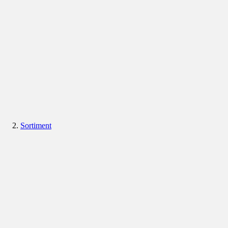
Sortiment