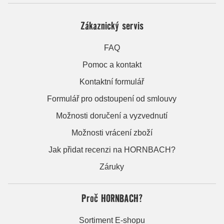
Zákaznický servis
FAQ
Pomoc a kontakt
Kontaktní formulář
Formulář pro odstoupení od smlouvy
Možnosti doručení a vyzvednutí
Možnosti vrácení zboží
Jak přidat recenzi na HORNBACH?
Záruky
Proč HORNBACH?
Sortiment E-shopu