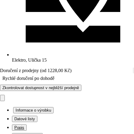
Elektro, Ulička 15
Doručení z prodejny (od 1228,00 Kč)
Rychlé doručení po dohodě
Zkontrolovat dostupnost v nejbližší prodejně
Informace o výrobku
Datové listy
Popis