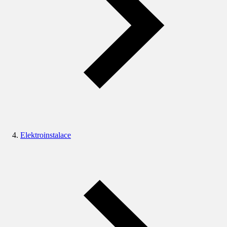
Elektroinstalace