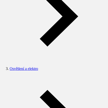
Osvětlení a elektro