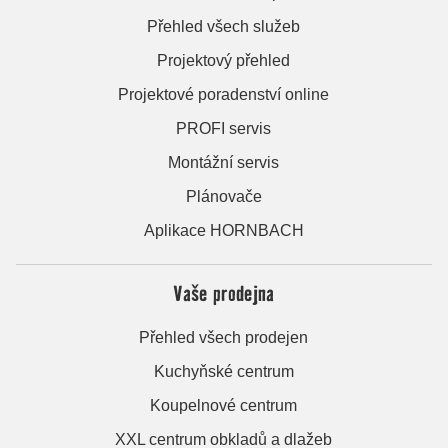
Přehled všech služeb
Projektový přehled
Projektové poradenství online
PROFI servis
Montážní servis
Plánovače
Aplikace HORNBACH
Vaše prodejna
Přehled všech prodejen
Kuchyňské centrum
Koupelnové centrum
XXL centrum obkladů a dlažeb