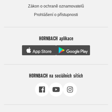
Zákon o ochraně oznamovatelů
Prohlášení o přístupnosti
HORNBACH aplikace
HORNBACH na sociálních sítích