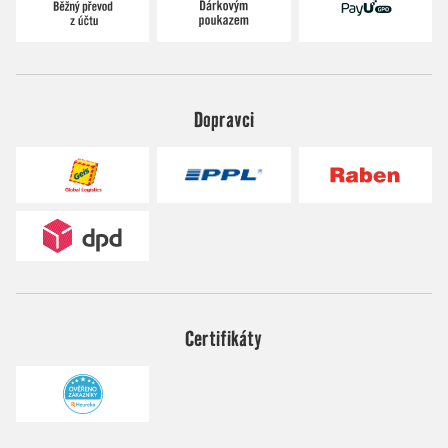
Dopravci
Certifikáty