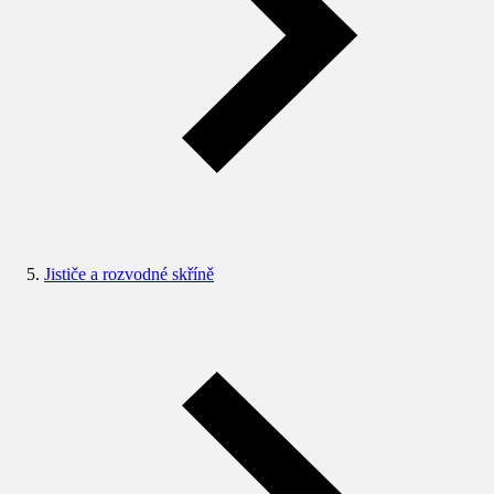
Jističe a rozvodné skříně