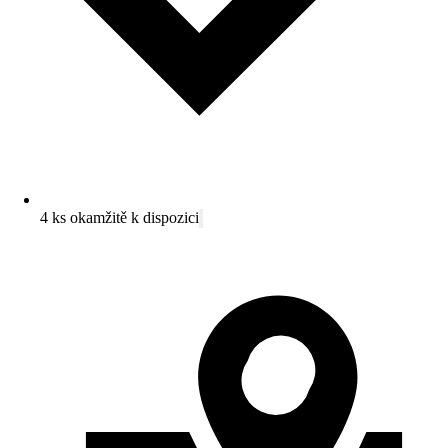
4 ks okamžitě k dispozici