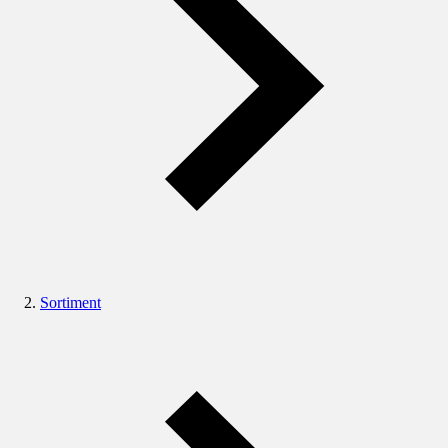
Sortiment