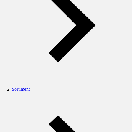
Sortiment