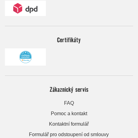
Certifikáty
Zákaznický servis
FAQ
Pomoc a kontakt
Kontaktní formulář
Formulář pro odstoupení od smlouvy