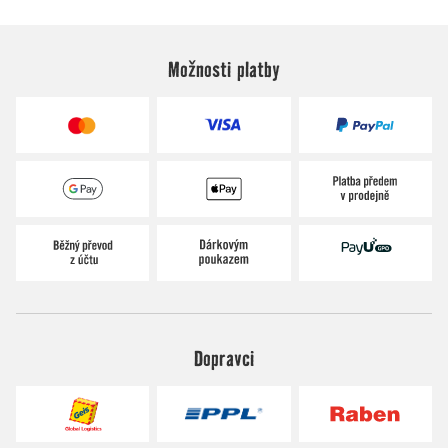
Možnosti platby
Dopravci