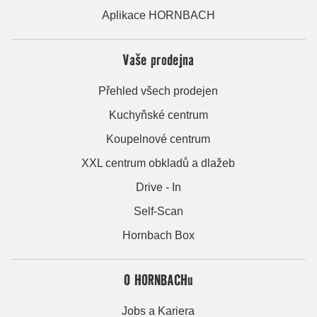
Aplikace HORNBACH
Vaše prodejna
Přehled všech prodejen
Kuchyňské centrum
Koupelnové centrum
XXL centrum obkladů a dlažeb
Drive - In
Self-Scan
Hornbach Box
O HORNBACHu
Jobs a Kariera