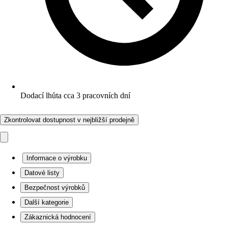
Dodací lhůta cca 3 pracovních dní
Zkontrolovat dostupnost v nejbližší prodejně
Informace o výrobku
Datové listy
Bezpečnost výrobků
Další kategorie
Zákaznická hodnocení