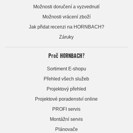
Možnosti doručení a vyzvednutí
Možnosti vrácení zboží
Jak přidat recenzi na HORNBACH?
Záruky
Proč HORNBACH?
Sortiment E-shopu
Přehled všech služeb
Projektový přehled
Projektové poradenství online
PROFI servis
Montážní servis
Plánovače