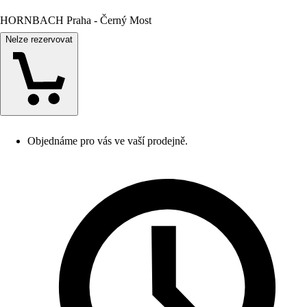
HORNBACH Praha - Černý Most
Nelze rezervovat
Objednáme pro vás ve vaší prodejně.