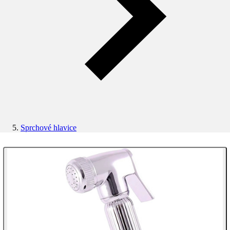
Sprchové hlavice