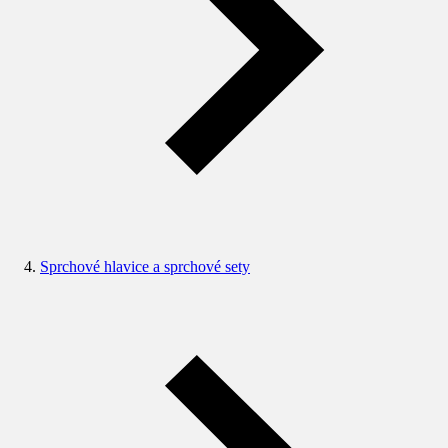
Sprchové hlavice a sprchové sety