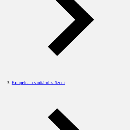
Koupelna a sanitární zařízení