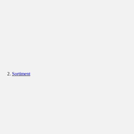
Sortiment