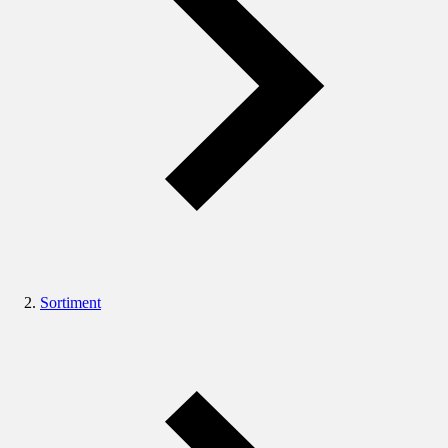
Sortiment