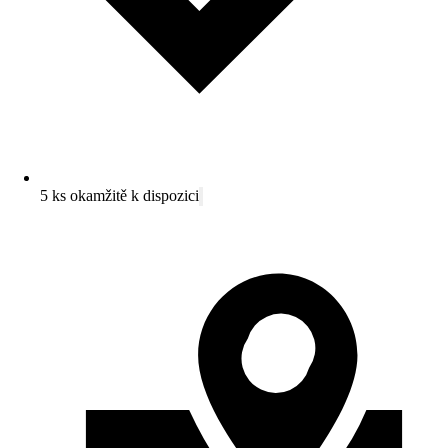
5 ks okamžitě k dispozici