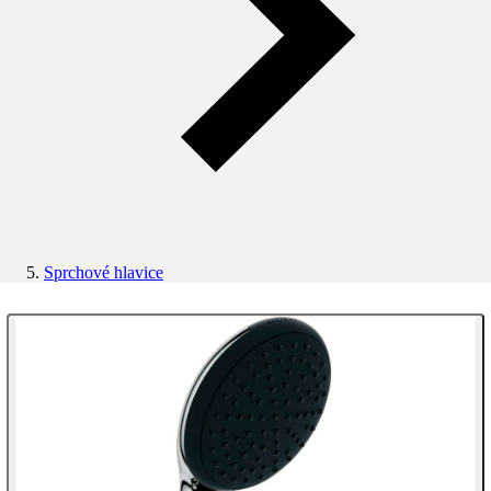
Sprchové hlavice