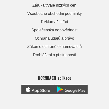
Záruka trvale nízkých cen
Všeobecné obchodní podmínky
Reklamační řád
Společenská odpovědnost
Ochrana údajů a právo
Zákon o ochraně oznamovatelů
Prohlášení o přístupnosti
HORNBACH aplikace