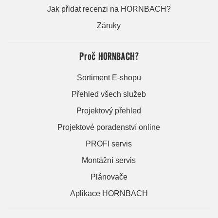
Jak přidat recenzi na HORNBACH?
Záruky
Proč HORNBACH?
Sortiment E-shopu
Přehled všech služeb
Projektový přehled
Projektové poradenství online
PROFI servis
Montážní servis
Plánovače
Aplikace HORNBACH