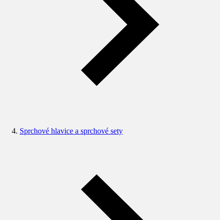
Sprchové hlavice a sprchové sety