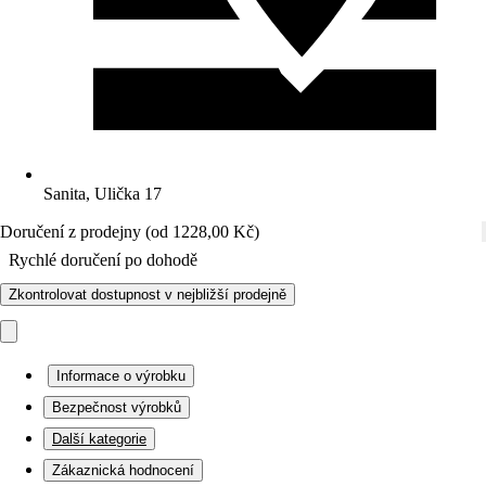
Sanita, Ulička 17
Doručení z prodejny (od 1228,00 Kč)
Rychlé doručení po dohodě
Zkontrolovat dostupnost v nejbližší prodejně
Informace o výrobku
Bezpečnost výrobků
Další kategorie
Zákaznická hodnocení