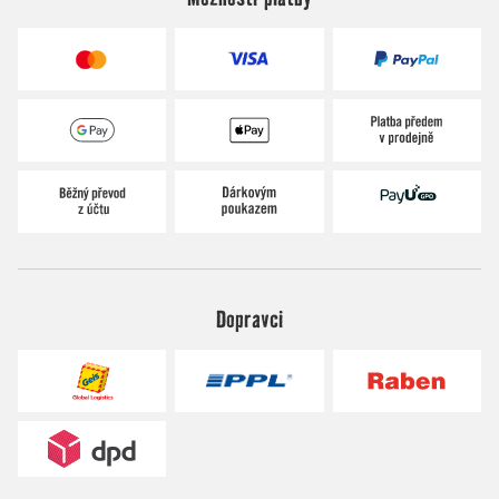
Dopravci