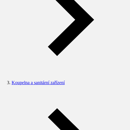
Koupelna a sanitární zařízení