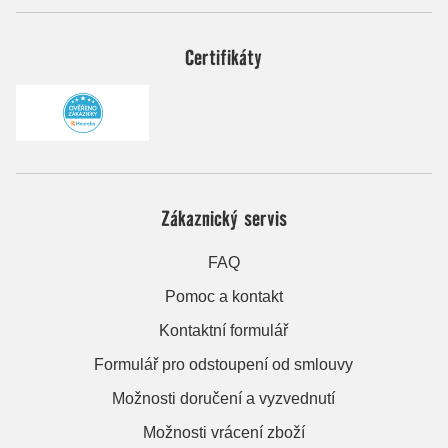
Certifikáty
Zákaznický servis
FAQ
Pomoc a kontakt
Kontaktní formulář
Formulář pro odstoupení od smlouvy
Možnosti doručení a vyzvednutí
Možnosti vrácení zboží