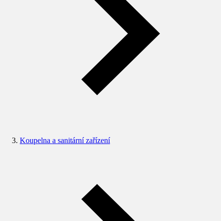
Koupelna a sanitární zařízení