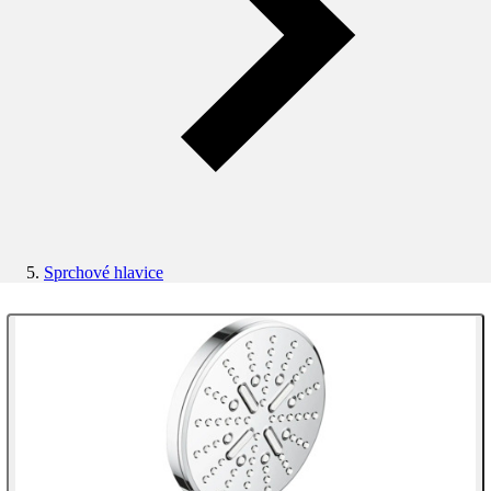
Sprchové hlavice