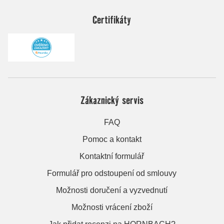
Certifikáty
Zákaznický servis
FAQ
Pomoc a kontakt
Kontaktní formulář
Formulář pro odstoupení od smlouvy
Možnosti doručení a vyzvednutí
Možnosti vrácení zboží