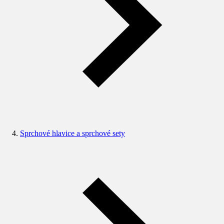
Sprchové hlavice a sprchové sety