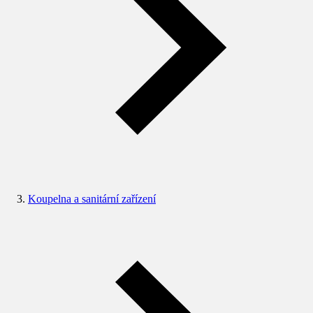
Koupelna a sanitární zařízení