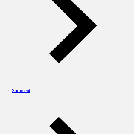
Sortiment