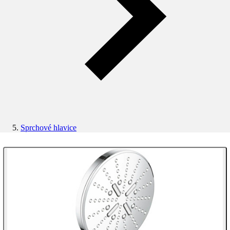
Sprchové hlavice