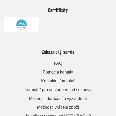
Certifikáty
Zákaznický servis
FAQ
Pomoc a kontakt
Kontaktní formulář
Formulář pro odstoupení od smlouvy
Možnosti doručení a vyzvednutí
Možnosti vrácení zboží