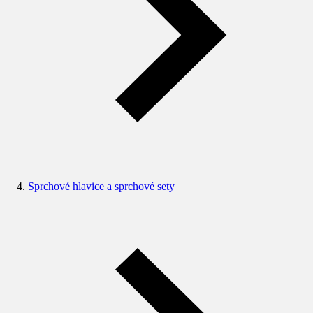
Sprchové hlavice a sprchové sety