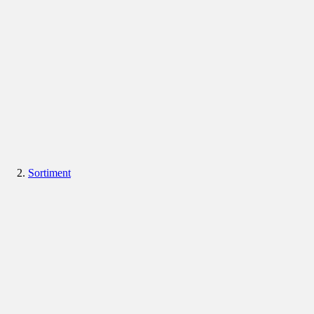
Sortiment