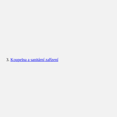
Koupelna a sanitární zařízení