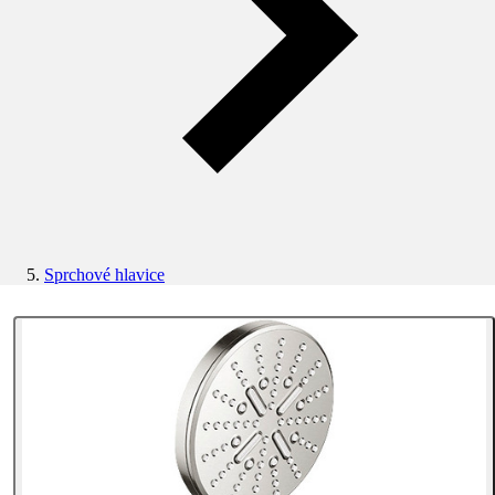
Sprchové hlavice