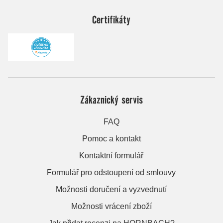
Certifikáty
Zákaznický servis
FAQ
Pomoc a kontakt
Kontaktní formulář
Formulář pro odstoupení od smlouvy
Možnosti doručení a vyzvednutí
Možnosti vrácení zboží