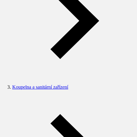
Koupelna a sanitární zařízení