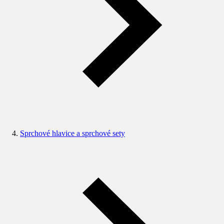
Sprchové hlavice a sprchové sety