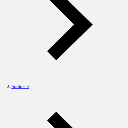
Sortiment