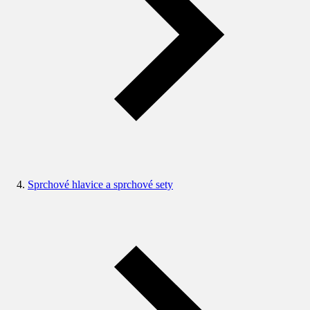
Sprchové hlavice a sprchové sety