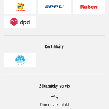
Certifikáty
Zákaznický servis
FAQ
Pomoc a kontakt