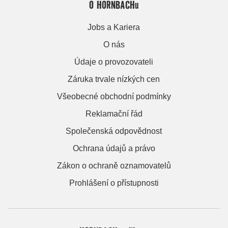
O HORNBACHu
Jobs a Kariera
O nás
Údaje o provozovateli
Záruka trvale nízkých cen
Všeobecné obchodní podmínky
Reklamační řád
Společenská odpovědnost
Ochrana údajů a právo
Zákon o ochraně oznamovatelů
Prohlášení o přístupnosti