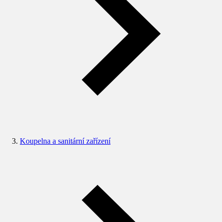
Koupelna a sanitární zařízení