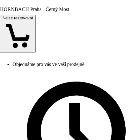
HORNBACH Praha - Černý Most
Nelze rezervovat
Objednáme pro vás ve vaší prodejně.