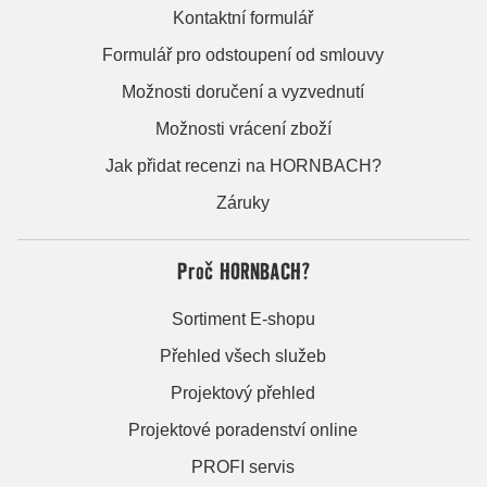
Kontaktní formulář
Formulář pro odstoupení od smlouvy
Možnosti doručení a vyzvednutí
Možnosti vrácení zboží
Jak přidat recenzi na HORNBACH?
Záruky
Proč HORNBACH?
Sortiment E-shopu
Přehled všech služeb
Projektový přehled
Projektové poradenství online
PROFI servis