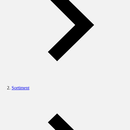
Sortiment