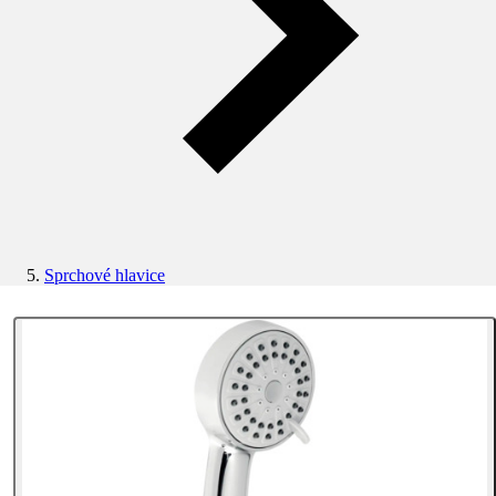
Sprchové hlavice