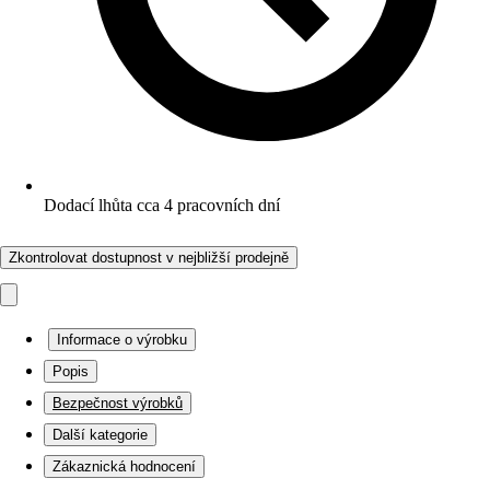
Dodací lhůta cca 4 pracovních dní
Zkontrolovat dostupnost v nejbližší prodejně
Informace o výrobku
Popis
Bezpečnost výrobků
Další kategorie
Zákaznická hodnocení