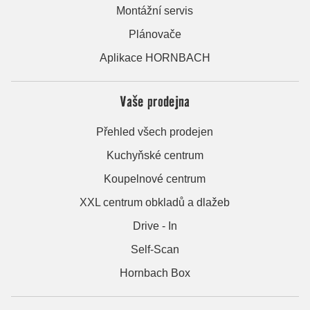
Montážní servis
Plánovače
Aplikace HORNBACH
Vaše prodejna
Přehled všech prodejen
Kuchyňské centrum
Koupelnové centrum
XXL centrum obkladů a dlažeb
Drive - In
Self-Scan
Hornbach Box