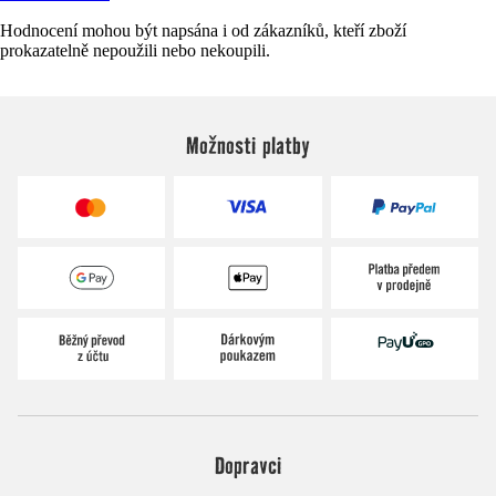
Hodnocení mohou být napsána i od zákazníků, kteří zboží
prokazatelně nepoužili nebo nekoupili.
Možnosti platby
Dopravci