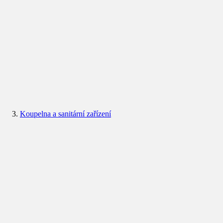
Koupelna a sanitární zařízení