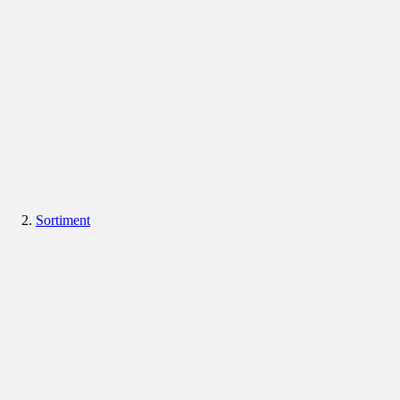
Sortiment