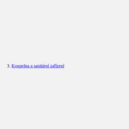
Koupelna a sanitární zařízení