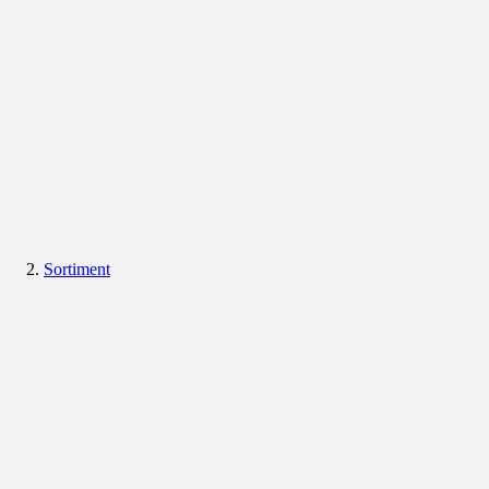
Sortiment