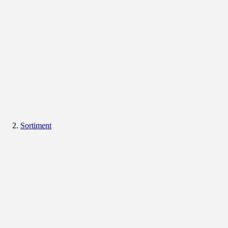
Sortiment