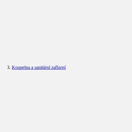
Koupelna a sanitární zařízení