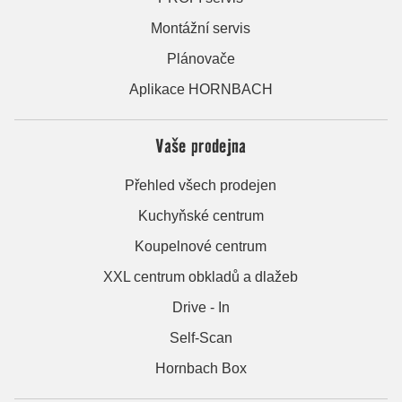
Montážní servis
Plánovače
Aplikace HORNBACH
Vaše prodejna
Přehled všech prodejen
Kuchyňské centrum
Koupelnové centrum
XXL centrum obkladů a dlažeb
Drive - In
Self-Scan
Hornbach Box