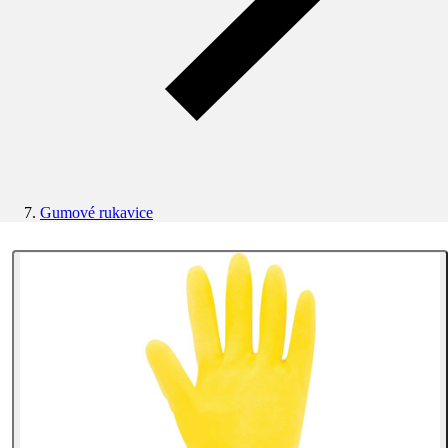
Gumové rukavice