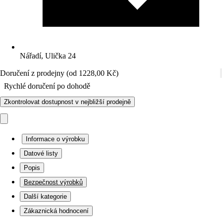
Nářadí, Ulička 24
Doručení z prodejny (od 1228,00 Kč)
Rychlé doručení po dohodě
Zkontrolovat dostupnost v nejbližší prodejně
Informace o výrobku
Datové listy
Popis
Bezpečnost výrobků
Další kategorie
Zákaznická hodnocení