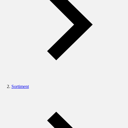
Sortiment