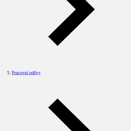
Pracovní oděvy