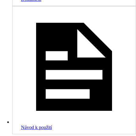
Návod k použití