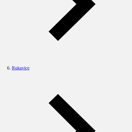
Rukavice