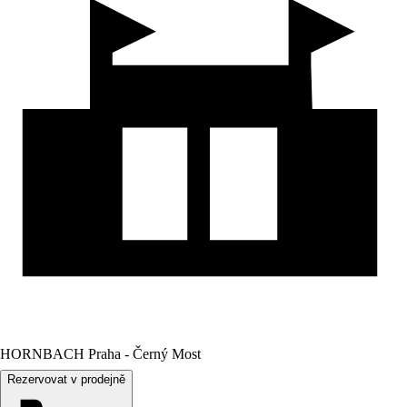
HORNBACH Praha - Černý Most
Rezervovat v prodejně