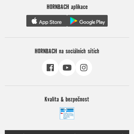
HORNBACH aplikace
HORNBACH na sociálních sítích
Kvalita & bezpečnost