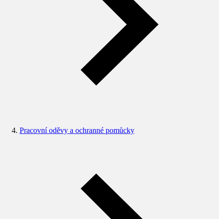
Pracovní oděvy a ochranné pomůcky