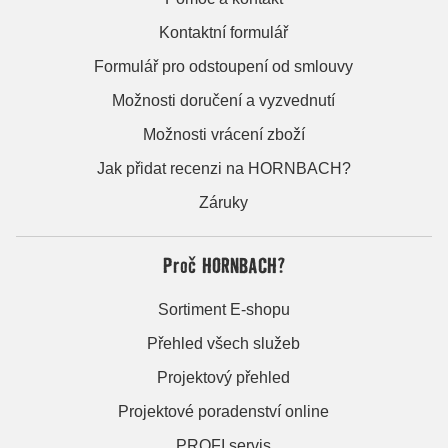
Kontaktní formulář
Formulář pro odstoupení od smlouvy
Možnosti doručení a vyzvednutí
Možnosti vrácení zboží
Jak přidat recenzi na HORNBACH?
Záruky
Proč HORNBACH?
Sortiment E-shopu
Přehled všech služeb
Projektový přehled
Projektové poradenství online
PROFI servis