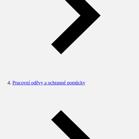
Pracovní oděvy a ochranné pomůcky