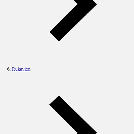
Rukavice