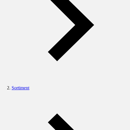
Sortiment