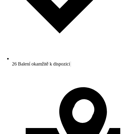
26 Balení okamžitě k dispozici