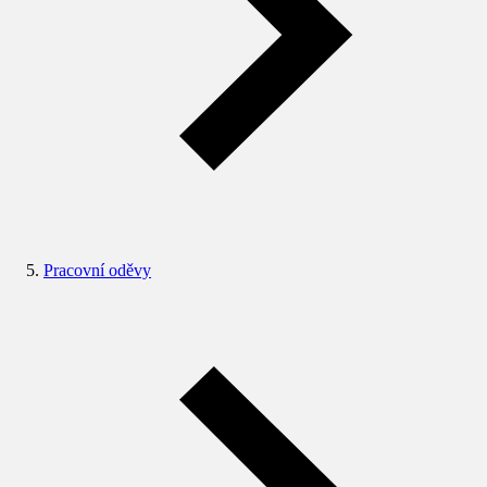
Pracovní oděvy