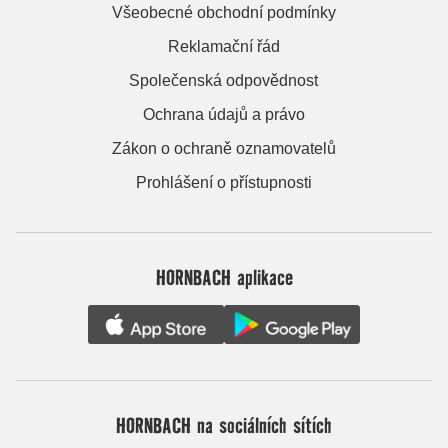
Všeobecné obchodní podmínky
Reklamační řád
Společenská odpovědnost
Ochrana údajů a právo
Zákon o ochraně oznamovatelů
Prohlášení o přístupnosti
HORNBACH aplikace
HORNBACH na sociálních sítích