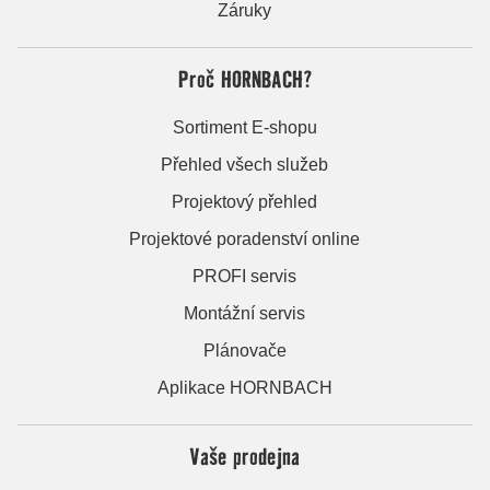
Záruky
Proč HORNBACH?
Sortiment E-shopu
Přehled všech služeb
Projektový přehled
Projektové poradenství online
PROFI servis
Montážní servis
Plánovače
Aplikace HORNBACH
Vaše prodejna