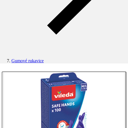
Gumové rukavice