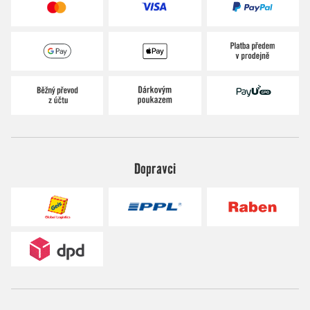
Dopravci