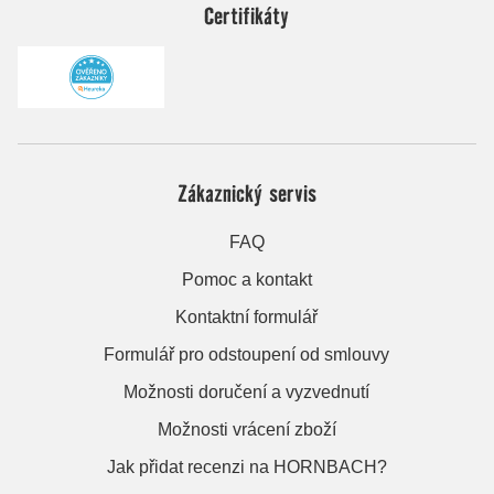
Certifikáty
Zákaznický servis
FAQ
Pomoc a kontakt
Kontaktní formulář
Formulář pro odstoupení od smlouvy
Možnosti doručení a vyzvednutí
Možnosti vrácení zboží
Jak přidat recenzi na HORNBACH?