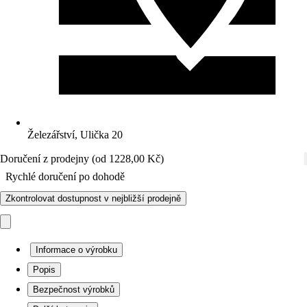
Železářství, Ulička 20
Doručení z prodejny (od 1228,00 Kč)
Rychlé doručení po dohodě
Zkontrolovat dostupnost v nejbližší prodejně
Informace o výrobku
Popis
Bezpečnost výrobků