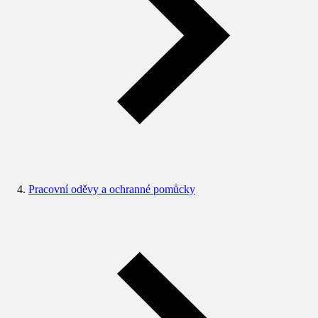
Pracovní oděvy a ochranné pomůcky