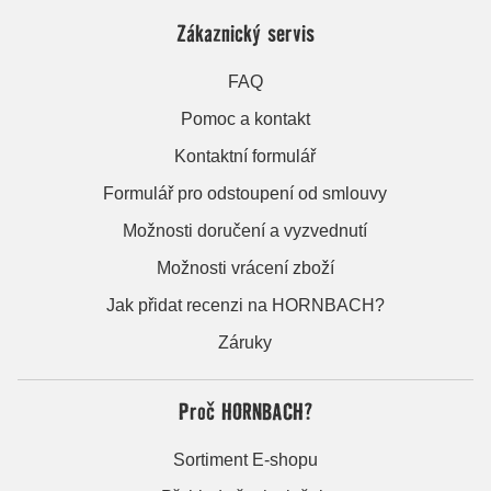
Zákaznický servis
FAQ
Pomoc a kontakt
Kontaktní formulář
Formulář pro odstoupení od smlouvy
Možnosti doručení a vyzvednutí
Možnosti vrácení zboží
Jak přidat recenzi na HORNBACH?
Záruky
Proč HORNBACH?
Sortiment E-shopu