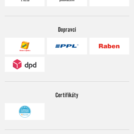
Dopravci
Certifikáty