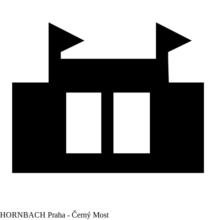
HORNBACH Praha - Černý Most