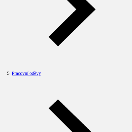
Pracovní oděvy