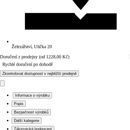
Železářství, Ulička 20
Doručení z prodejny (od 1228,00 Kč)
Rychlé doručení po dohodě
Zkontrolovat dostupnost v nejbližší prodejně
Informace o výrobku
Popis
Bezpečnost výrobků
Další kategorie
Zákaznická hodnocení