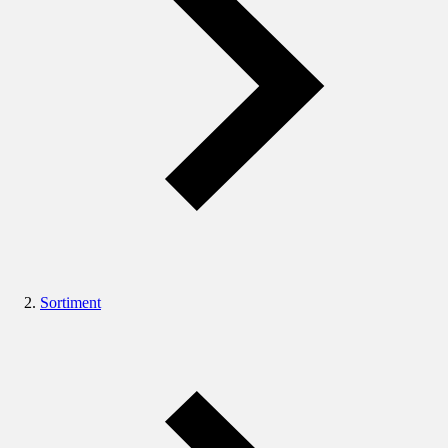
Sortiment