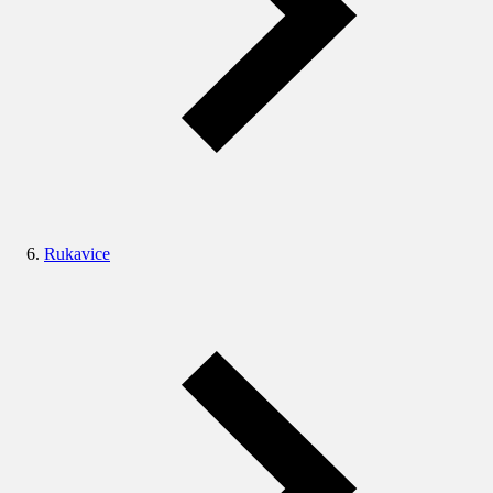
Rukavice