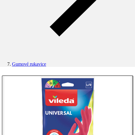
Gumové rukavice