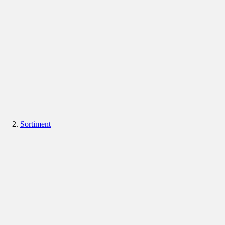
Sortiment