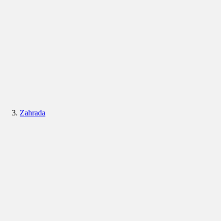
Zahrada