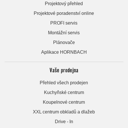
Projektový přehled
Projektové poradenství online
PROFI servis
Montážní servis
Plánovače
Aplikace HORNBACH
Vaše prodejna
Přehled všech prodejen
Kuchyňské centrum
Koupelnové centrum
XXL centrum obkladů a dlažeb
Drive - In