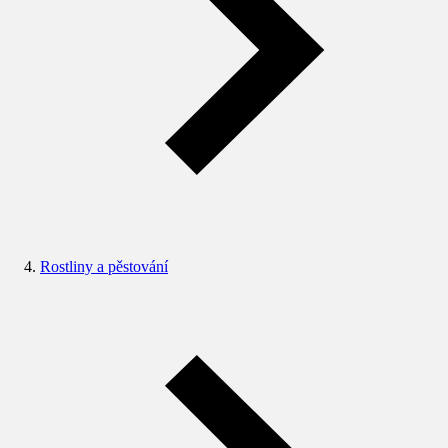
Rostliny a pěstování