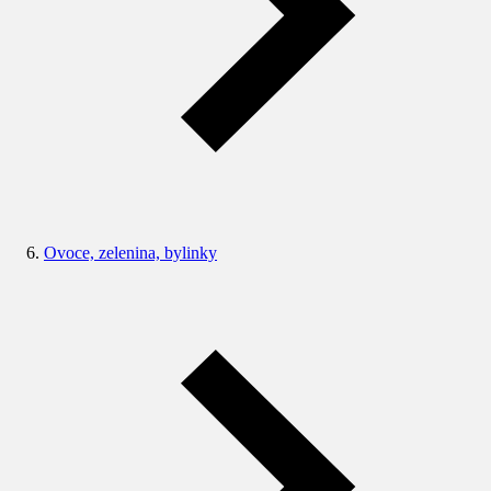
Ovoce, zelenina, bylinky