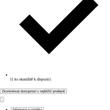
11 ks okamžitě k dispozici
Zkontrolovat dostupnost v nejbližší prodejně
Informace o výrobku