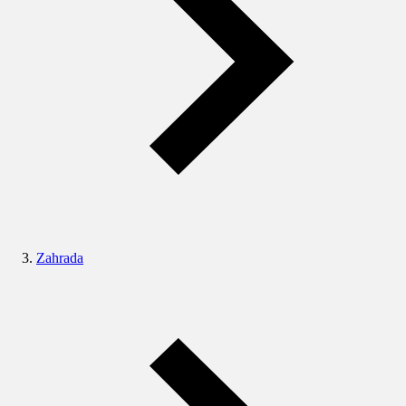
Zahrada