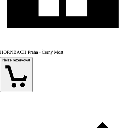
HORNBACH Praha - Černý Most
Nelze rezervovat