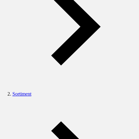
Sortiment