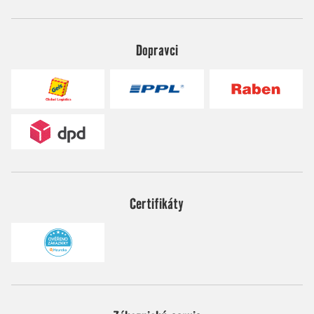
Dopravci
Certifikáty