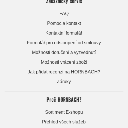
Zákaznický servis
FAQ
Pomoc a kontakt
Kontaktní formulář
Formulář pro odstoupení od smlouvy
Možnosti doručení a vyzvednutí
Možnosti vrácení zboží
Jak přidat recenzi na HORNBACH?
Záruky
Proč HORNBACH?
Sortiment E-shopu
Přehled všech služeb