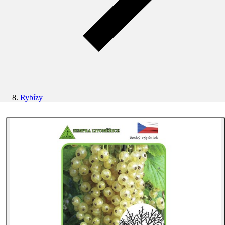
Rybízy