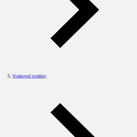
Venkovní rostliny