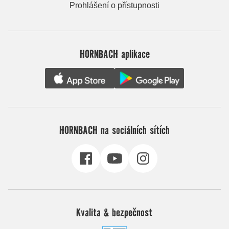
Prohlášení o přístupnosti
HORNBACH aplikace
HORNBACH na sociálních sítích
Kvalita & bezpečnost