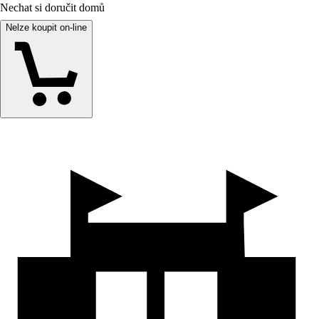
Nechat si doručit domů
Nelze koupit on-line