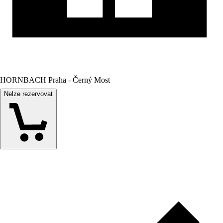
HORNBACH Praha - Černý Most
Nelze rezervovat