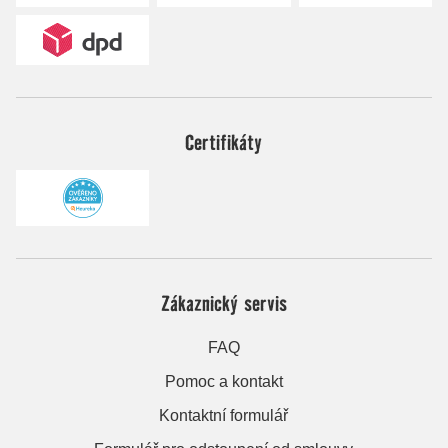
Certifikáty
Zákaznický servis
FAQ
Pomoc a kontakt
Kontaktní formulář