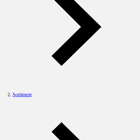
Sortiment