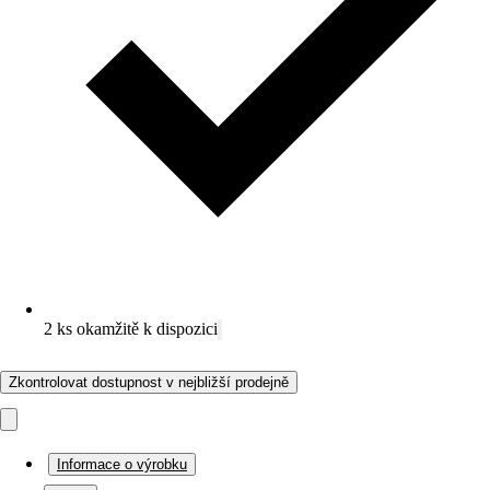
2 ks okamžitě k dispozici
Zkontrolovat dostupnost v nejbližší prodejně
Informace o výrobku