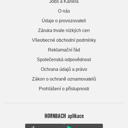
Jobs a Kariera
O nás
Údaje o provozovateli
Záruka trvale nízkých cen
Všeobecné obchodní podmínky
Reklamační řád
Společenská odpovědnost
Ochrana údajů a právo
Zákon o ochraně oznamovatelů
Prohlášení o přístupnosti
HORNBACH aplikace