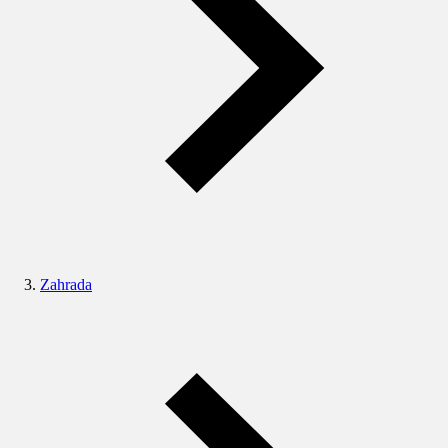
Zahrada