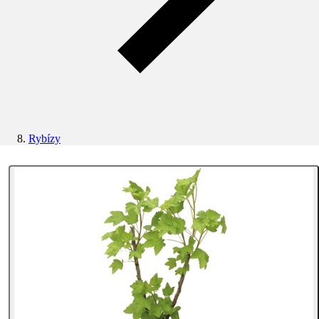
Rybízy