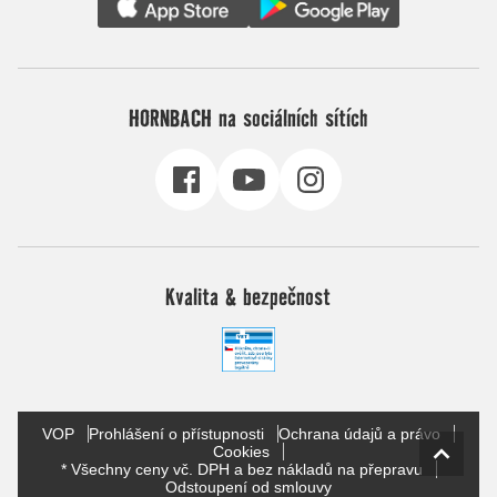
HORNBACH na sociálních sítích
Kvalita & bezpečnost
VOP
Prohlášení o přístupnosti
Ochrana údajů a právo
Cookies
* Všechny ceny vč. DPH a bez nákladů na přepravu
Odstoupení od smlouvy