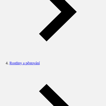
Rostliny a pěstování