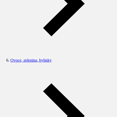
Ovoce, zelenina, bylinky