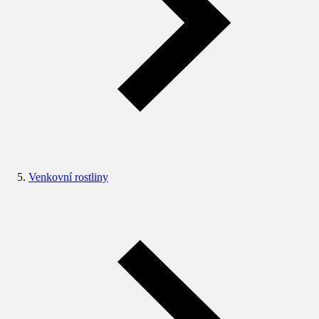
Venkovní rostliny