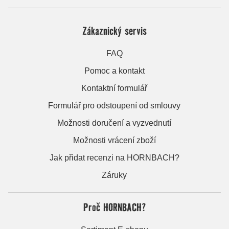
Zákaznický servis
FAQ
Pomoc a kontakt
Kontaktní formulář
Formulář pro odstoupení od smlouvy
Možnosti doručení a vyzvednutí
Možnosti vrácení zboží
Jak přidat recenzi na HORNBACH?
Záruky
Proč HORNBACH?