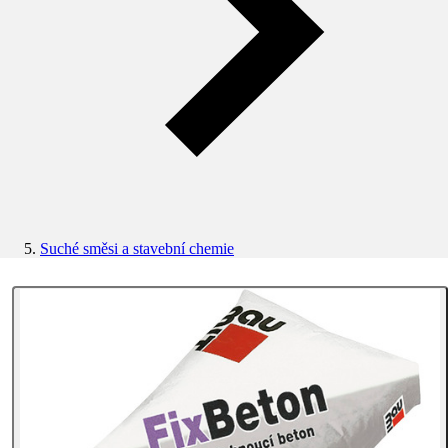
Suché směsi a stavební chemie