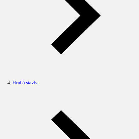
Hrubá stavba