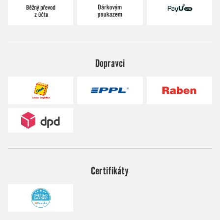
Dopravci
Certifikáty