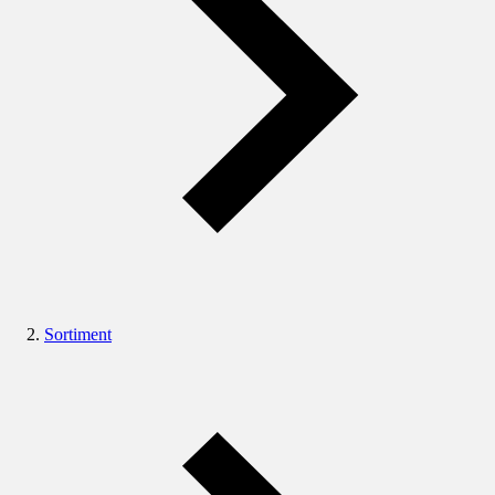
Sortiment