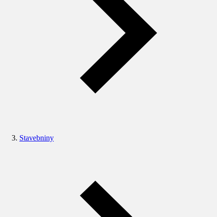
Stavebniny