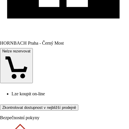
HORNBACH Praha - Černý Most
Nelze rezervovat
Lze koupit on-line
Zkontrolovat dostupnost v nejbližší prodejně
Bezpečnostní pokyny