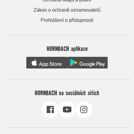
Zákon o ochraně oznamovatelů
Prohlášení o přístupnosti
HORNBACH aplikace
HORNBACH na sociálních sítích