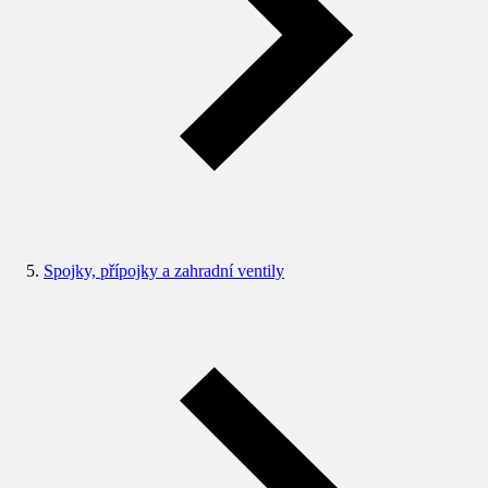
Spojky, přípojky a zahradní ventily