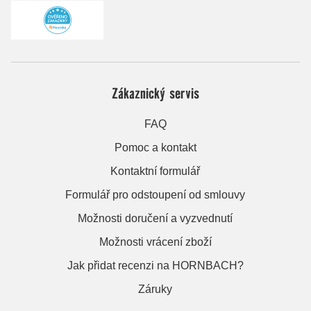
Zákaznický servis
FAQ
Pomoc a kontakt
Kontaktní formulář
Formulář pro odstoupení od smlouvy
Možnosti doručení a vyzvednutí
Možnosti vrácení zboží
Jak přidat recenzi na HORNBACH?
Záruky