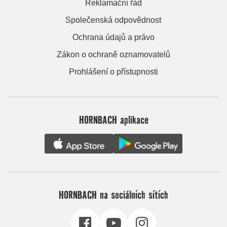
Reklamační řád
Společenská odpovědnost
Ochrana údajů a právo
Zákon o ochraně oznamovatelů
Prohlášení o přístupnosti
HORNBACH aplikace
HORNBACH na sociálních sítích