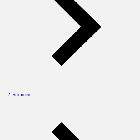
Sortiment