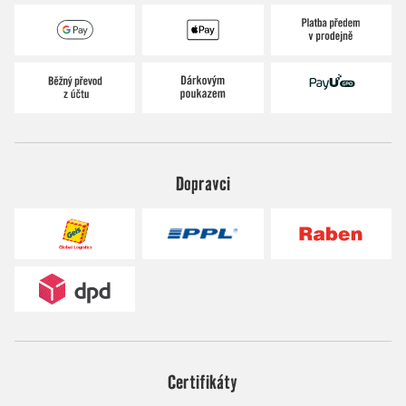
Dopravci
Certifikáty