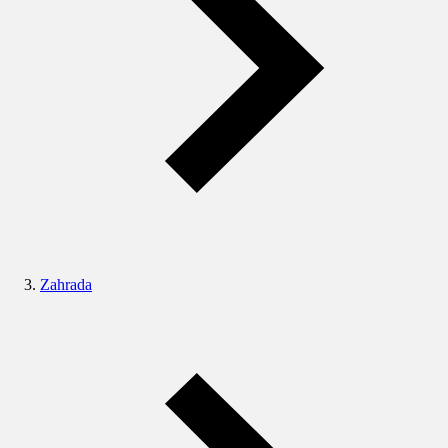
Zahrada