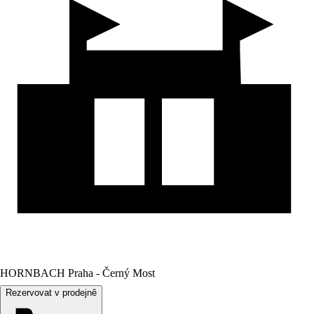
HORNBACH Praha - Černý Most
Rezervovat v prodejně