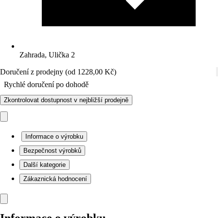
Zahrada, Ulička 2
Doručení z prodejny (od 1228,00 Kč)
Rychlé doručení po dohodě
Zkontrolovat dostupnost v nejbližší prodejně
Informace o výrobku
Bezpečnost výrobků
Další kategorie
Zákaznická hodnocení