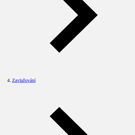
Zavlažování