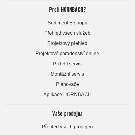
Proč HORNBACH?
Sortiment E-shopu
Přehled všech služeb
Projektový přehled
Projektové poradenství online
PROFI servis
Montážní servis
Plánovače
Aplikace HORNBACH
Vaše prodejna
Přehled všech prodejen